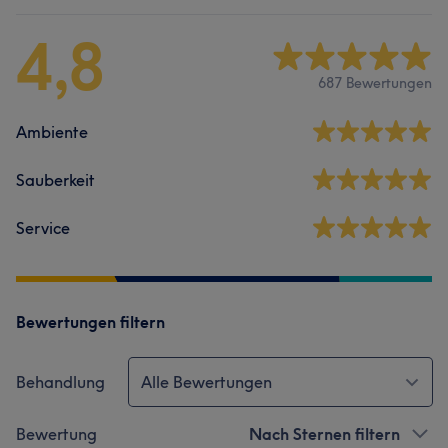
4,8
687 Bewertungen
Ambiente
Sauberkeit
Service
Bewertungen filtern
Behandlung
Alle Bewertungen
Bewertung
Nach Sternen filtern