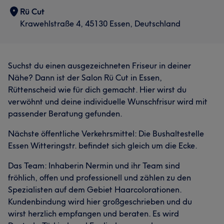
Rü Cut
Krawehlstraße 4, 45130 Essen, Deutschland
Suchst du einen ausgezeichneten Friseur in deiner
Nähe? Dann ist der Salon Rü Cut in Essen,
Rüttenscheid wie für dich gemacht. Hier wirst du
verwöhnt und deine individuelle Wunschfrisur wird mit
passender Beratung gefunden.
Nächste öffentliche Verkehrsmittel: Die Bushaltestelle
Essen Witteringstr. befindet sich gleich um die Ecke.
Das Team: Inhaberin Nermin und ihr Team sind
fröhlich, offen und professionell und zählen zu den
Spezialisten auf dem Gebiet Haarcolorationen.
Kundenbindung wird hier großgeschrieben und du
wirst herzlich empfangen und beraten. Es wird