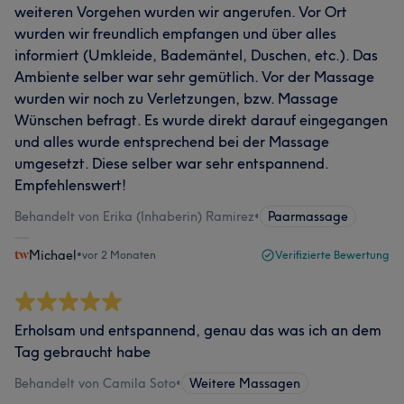
weiteren Vorgehen wurden wir angerufen. Vor Ort
wurden wir freundlich empfangen und über alles
informiert (Umkleide, Bademäntel, Duschen, etc.). Das
Ambiente selber war sehr gemütlich. Vor der Massage
wurden wir noch zu Verletzungen, bzw. Massage
Wünschen befragt. Es wurde direkt darauf eingegangen
und alles wurde entsprechend bei der Massage
umgesetzt. Diese selber war sehr entspannend.
Empfehlenswert!
Behandelt von Erika (Inhaberin) Ramirez
•
Paarmassage
Michael
•
vor 2 Monaten
Verifizierte Bewertung
Erholsam und entspannend, genau das was ich an dem
Tag gebraucht habe
Behandelt von Camila Soto
•
Weitere Massagen