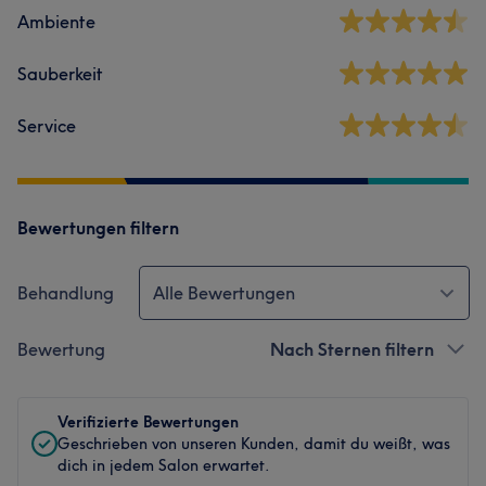
Ambiente
Sauberkeit
Service
Bewertungen filtern
Behandlung
Alle Bewertungen
Bewertung
Nach Sternen filtern
Verifizierte Bewertungen
Geschrieben von unseren Kunden, damit du weißt, was
dich in jedem Salon erwartet.