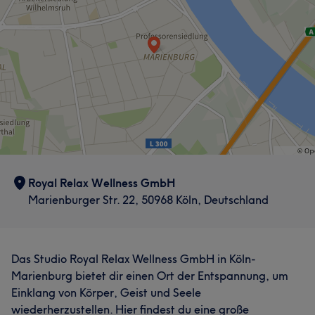
Kompetent
7
Royal Relax Wellness GmbH
Marienburger Str. 22, 50968 Köln, Deutschland
Das Studio Royal Relax Wellness GmbH in Köln-
Marienburg bietet dir einen Ort der Entspannung, um
Einklang von Körper, Geist und Seele
wiederherzustellen. Hier findest du eine große