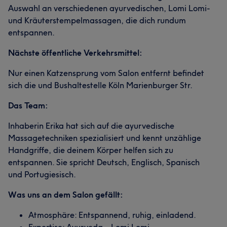
Auswahl an verschiedenen ayurvedischen, Lomi Lomi-
und Kräuterstempelmassagen, die dich rundum
entspannen.
Nächste öffentliche Verkehrsmittel:
Nur einen Katzensprung vom Salon entfernt befindet
sich die und Bushaltestelle Köln Marienburger Str.
Das Team:
Inhaberin Erika hat sich auf die ayurvedische
Massagetechniken spezialisiert und kennt unzählige
Handgriffe, die deinem Körper helfen sich zu
entspannen. Sie spricht Deutsch, Englisch, Spanisch
und Portugiesisch.
Was uns an dem Salon gefällt:
Atmosphäre: Entspannend, ruhig, einladend.