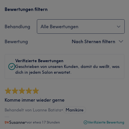
Bewertungen filtern
Behandlung
Alle Bewertungen
Bewertung
Nach Sternen filtern
Verifizierte Bewertungen
Geschrieben von unseren Kunden, damit du weißt, was
dich in jedem Salon erwartet.
Komme immer wieder gerne
Behandelt von Luanne Batista
•
Maniküre
Susanne
•
vor etwa 17 Stunden
Verifizierte Bewertung