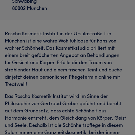
Schwabing
80802 München
Roscha Kosmetik Institut in der Ursulastraße 1 in
München ist eine wahre Wohlfühloase für Fans von
wahrer Schönheit. Das Kosmetikstudio brilliert mit
einem breit gefächerten Angebot an Behandlungen
für Gesicht und Körper. Erfülle dir den Traum von
strahlender Haut und einem frischen Teint und buche
dir jetzt deinen persönlichen Pflegetermin online mit
Treatwell!
Das Roscha Kosmetik Institut wird im Sinne der
Philosophie von Gertraud Gruber geführt und beruht
auf dem Grundsatz, dass echte Schönheit aus
Harmonie entsteht, dem Gleichklang von Körper, Geist
und Seele. Deshalb ist die Schönheitspflege in diesem
Salon immer eine Ganzheitskosmetik, bei der innere