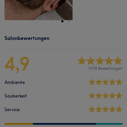
Salonbewertungen
4,9
1674 Bewertungen
Ambiente
Sauberkeit
Service