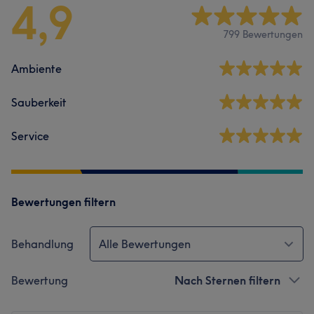
4,9
799 Bewertungen
Ambiente
Sauberkeit
Service
Bewertungen filtern
Behandlung
Alle Bewertungen
Bewertung
Nach Sternen filtern