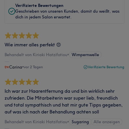
Verifizierte Bewertungen
Geschrieben von unseren Kunden, damit du weißt, was
dich in jedem Salon erwartet.
Wie immer alles perfekt 😍
Behandelt von Kiriaki Hatzifotiou
•
Wimpernwelle
Carina
•
vor 2 Tagen
Verifizierte Bewertung
Ich war zur Haarentfernung da und bin wirklich sehr
zufrieden. Die Mitarbeiterin war super lieb, freundlich
und total sympathisch und hat mir gute Tipps gegeben,
auf was ich nach der Behandlung achten soll
Behandelt von Kiriaki Hatzifotiou
•
Sugaring
Alle anzeigen