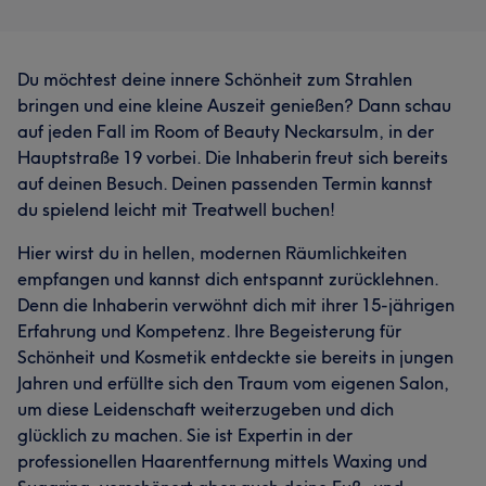
Du möchtest deine innere Schönheit zum Strahlen
bringen und eine kleine Auszeit genießen? Dann schau
auf jeden Fall im Room of Beauty Neckarsulm, in der
Hauptstraße 19 vorbei. Die Inhaberin freut sich bereits
auf deinen Besuch. Deinen passenden Termin kannst
du spielend leicht mit Treatwell buchen!
Hier wirst du in hellen, modernen Räumlichkeiten
empfangen und kannst dich entspannt zurücklehnen.
Denn die Inhaberin verwöhnt dich mit ihrer 15-jährigen
Erfahrung und Kompetenz. Ihre Begeisterung für
Schönheit und Kosmetik entdeckte sie bereits in jungen
Jahren und erfüllte sich den Traum vom eigenen Salon,
um diese Leidenschaft weiterzugeben und dich
glücklich zu machen. Sie ist Expertin in der
professionellen Haarentfernung mittels Waxing und