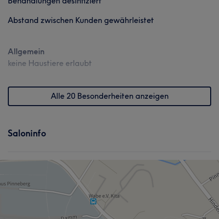
Behandlungen desinfiziert
Abstand zwischen Kunden gewährleistet
Allgemein
keine Haustiere erlaubt
Alle 20 Besonderheiten anzeigen
Saloninfo