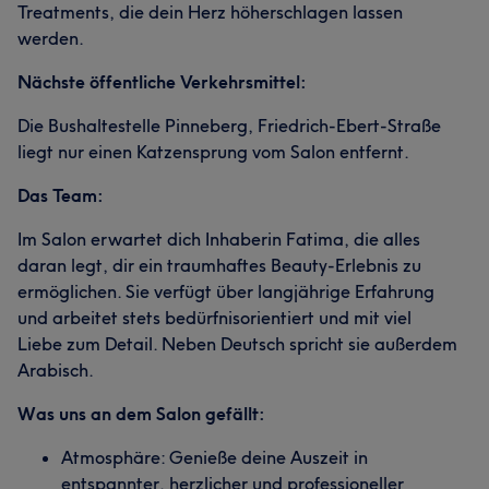
Treatments, die dein Herz höherschlagen lassen
werden.
Nächste öffentliche Verkehrsmittel:
Die Bushaltestelle Pinneberg, Friedrich-Ebert-Straße
liegt nur einen Katzensprung vom Salon entfernt.
Das Team:
Im Salon erwartet dich Inhaberin Fatima, die alles
daran legt, dir ein traumhaftes Beauty-Erlebnis zu
ermöglichen. Sie verfügt über langjährige Erfahrung
und arbeitet stets bedürfnisorientiert und mit viel
Liebe zum Detail. Neben Deutsch spricht sie außerdem
Arabisch.
Was uns an dem Salon gefällt:
Atmosphäre: Genieße deine Auszeit in
entspannter, herzlicher und professioneller