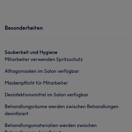
Besonderheiten
Sauberkeit und Hygiene
Mitarbeiter verwenden Spritzschutz
Alltagsmasken im Salon verfügbar
Maskenpflicht für Mitarbeiter
Desinfektionsmittel im Salon verfügbar
Behandlungsräume werden zwischen Behandlungen
desinfiziert
Behandlungsmaterialien werden zwischen