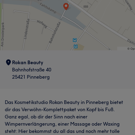
Rokan Beauty
Bahnhofstraße 40
25421 Pinneberg
Das Kosmetikstudio Rokan Beauty in Pinneberg bietet
dir das Verwöhn-Komplettpaket von Kopf bis Fuß.
Ganz egal, ob dir der Sinn nach einer
Wimpernverlängerung, einer Massage oder Waxing
steht: Hier bekommst du all das und noch mehr tolle