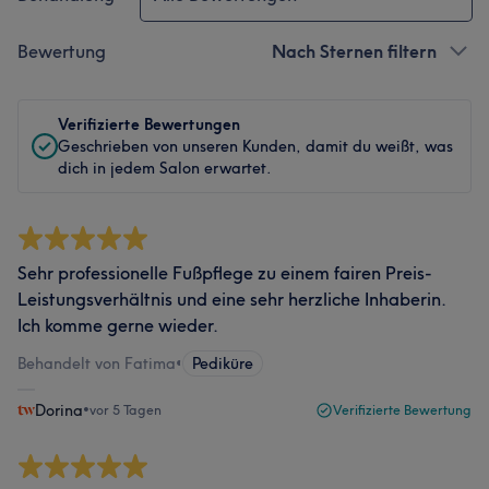
Bewertung
Nach Sternen filtern
Verifizierte Bewertungen
Geschrieben von unseren Kunden, damit du weißt, was
dich in jedem Salon erwartet.
Sehr professionelle Fußpflege zu einem fairen Preis-
Leistungsverhältnis und eine sehr herzliche Inhaberin.
Ich komme gerne wieder.
Behandelt von Fatima
•
Pediküre
Dorina
•
vor 5 Tagen
Verifizierte Bewertung