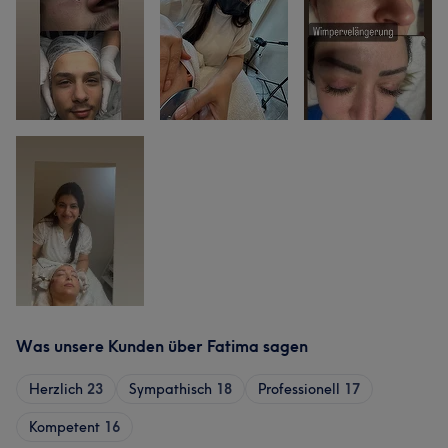
Was unsere Kunden über Fatima sagen
Herzlich
23
Sympathisch
18
Professionell
17
Kompetent
16