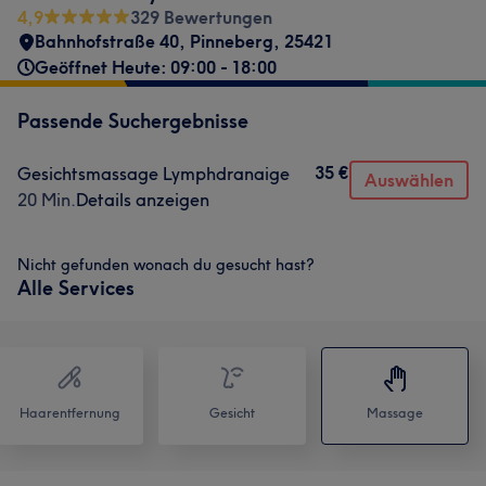
4,9
329 Bewertungen
Bahnhofstraße 40
,
Pinneberg
,
25421
Geöffnet Heute: 09:00 - 18:00
Passende Suchergebnisse
35 €
Gesichtsmassage Lymphdranaige
Auswählen
20 Min.
Details anzeigen
Nicht gefunden wonach du gesucht hast?
Alle Services
Haarentfernung
Gesicht
Massage