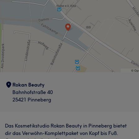
Rokan Beauty
Bahnhofstraße 40
25421 Pinneberg
Das Kosmetikstudio Rokan Beauty in Pinneberg bietet
dir das Verwöhn-Komplettpaket von Kopf bis Fuß.