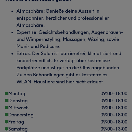
Atmosphäre: Genieße deine Auszeit in
entspannter, herzlicher und professioneller
Atmosphäre.
Expertise: Gesichtsbehandlungen, Augenbrauen-
und Wimpernstyling, Massagen, Waxing, sowie
Mani- und Pedicure.
Extras: Der Salon ist barrierefrei, klimatisiert und
kinderfreundlich. Er verfügt über kostenlose
Parkplätze und ist gut an die Öffis angebunden.
Zu den Behandlungen gibt es kostenfreies
WLAN. Haustiere sind hier nicht erlaubt.
Montag
09:00
–
18:00
Dienstag
09:00
–
18:00
Mittwoch
09:00
–
18:00
Donnerstag
09:00
–
18:00
Freitag
09:00
–
18:00
Samstag
09:00
–
13:00