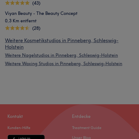
(43)
Viyan Beauty - The Beauty Concept
0,3 Km entfernt
(28)
Weitere Kosmetikstudios in Pinneberg, Schleswig-
Holstein
Weitere Nagelstudios in Pinneberg, Schleswig-Holstein
Weitere Waxing Studios in Pinneberg, Schleswig-Holstein
Kontakt
Entdecke
Kunden-Hilfe
Treatment Guide
Unser Blog