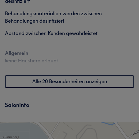
desinfiziert
Behandlungsmaterialien werden zwischen
Behandlungen desinfiziert
Abstand zwischen Kunden gewährleistet
Allgemein
keine Haustiere erlaubt
Alle 20 Besonderheiten anzeigen
Saloninfo