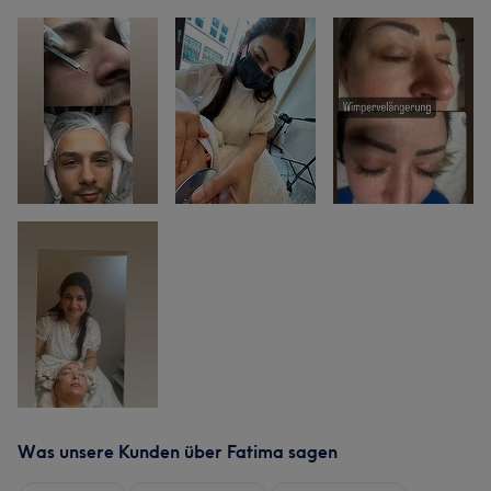
Was unsere Kunden über Fatima sagen