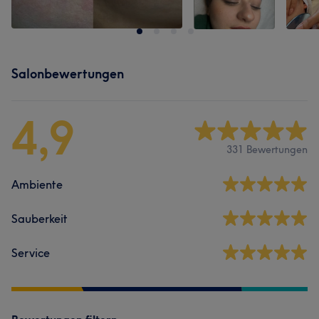
Salonbewertungen
4,9
331 Bewertungen
Ambiente
Sauberkeit
Service