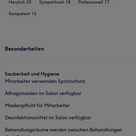
Herzlich
23
Sympathisch
18
Professionell
17
Kompetent
16
Besonderheiten
Sauberkeit und Hygiene
Mitarbeiter verwenden Spritzschutz
Alltagsmasken im Salon verfügbar
Maskenpflicht für Mitarbeiter
Desinfektionsmittel im Salon verfügbar
Behandlungsräume werden zwischen Behandlungen