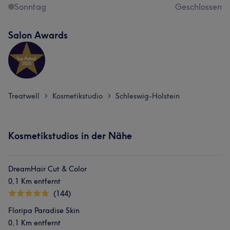
Sonntag
Geschlossen
Salon Awards
Treatwell
Kosmetikstudio
Schleswig-Holstein
>
>
Kosmetikstudios in der Nähe
DreamHair Cut & Color
0,1 Km entfernt
(144)
Floripa Paradise Skin
0,1 Km entfernt