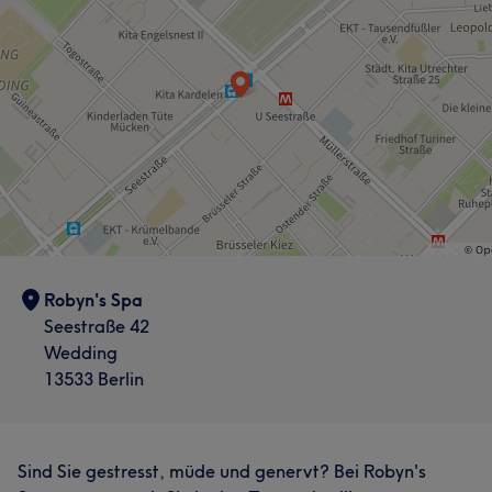
Robyn's Spa
Seestraße 42
Wedding
13533 Berlin
Sind Sie gestresst, müde und genervt? Bei Robyn's