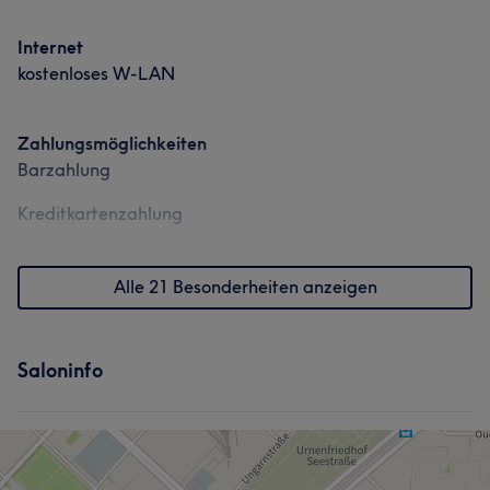
Internet
kostenloses W-LAN
Zahlungsmöglichkeiten
Barzahlung
Kreditkartenzahlung
Alle 21 Besonderheiten anzeigen
Saloninfo