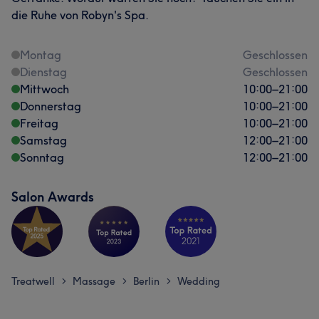
die Ruhe von Robyn's Spa.
Montag
Geschlossen
Dienstag
Geschlossen
Mittwoch
10:00
–
21:00
Donnerstag
10:00
–
21:00
Freitag
10:00
–
21:00
Samstag
12:00
–
21:00
Sonntag
12:00
–
21:00
Salon Awards
Treatwell
Massage
Berlin
Wedding
>
>
>