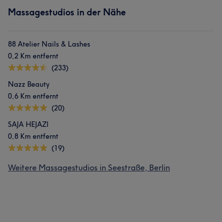
Massagestudios in der Nähe
88 Atelier Nails & Lashes
0,2 Km entfernt
(233)
Nazz Beauty
0,6 Km entfernt
(20)
SAJA HEJAZI
0,8 Km entfernt
(19)
Weitere Massagestudios in Seestraße, Berlin