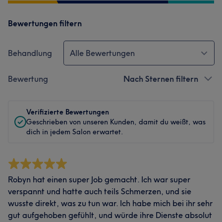
Bewertungen filtern
Behandlung
Alle Bewertungen
Bewertung
Nach Sternen filtern
Verifizierte Bewertungen
Geschrieben von unseren Kunden, damit du weißt, was
dich in jedem Salon erwartet.
Robyn hat einen super Job gemacht. Ich war super
verspannt und hatte auch teils Schmerzen, und sie
wusste direkt, was zu tun war. Ich habe mich bei ihr sehr
gut aufgehoben gefühlt, und würde ihre Dienste absolut