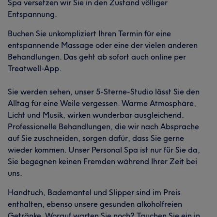
Spa versetzen wir Sie in den Zustand völliger
Entspannung.
Buchen Sie unkompliziert Ihren Termin für eine
entspannende Massage oder eine der vielen anderen
Behandlungen. Das geht ab sofort auch online per
Treatwell-App.
Sie werden sehen, unser 5-Sterne-Studio lässt Sie den
Alltag für eine Weile vergessen. Warme Atmosphäre,
Licht und Musik, wirken wunderbar ausgleichend.
Professionelle Behandlungen, die wir nach Absprache
auf Sie zuschneiden, sorgen dafür, dass Sie gerne
wieder kommen. Unser Personal Spa ist nur für Sie da,
Sie begegnen keinen Fremden während Ihrer Zeit bei
uns.
Handtuch, Bademantel und Slipper sind im Preis
enthalten, ebenso unsere gesunden alkoholfreien
Getränke. Worauf warten Sie noch? Tauchen Sie ein in