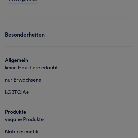
Besonderheiten
Allgemein
keine Haustiere erlaubt
nur Erwachsene
LGBTQIA+
Produkte
vegane Produkte
Naturkosmetik