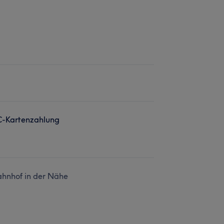
C-Kartenzahlung
hnhof in der Nähe