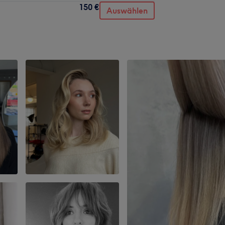
150 €
Auswählen