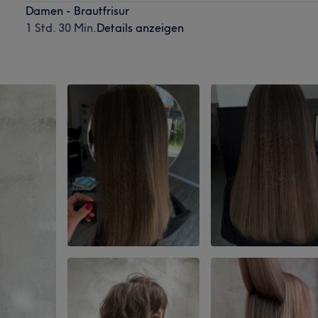
Damen - Brautfrisur
1 Std. 30 Min.
Details anzeigen