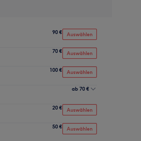
90 €
Auswählen
70 €
Auswählen
100 €
Auswählen
ab
70 €
20 €
Auswählen
50 €
Auswählen