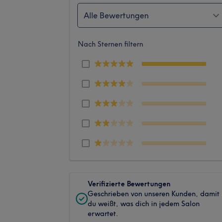
Alle Bewertungen
Nach Sternen filtern
Verifizierte Bewertungen
Geschrieben von unseren Kunden, damit
du weißt, was dich in jedem Salon
erwartet.