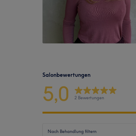
Salonbewertungen
5,0
2 Bewertungen
Nach Behandlung filtern