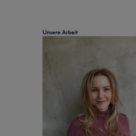
Unsere Arbeit