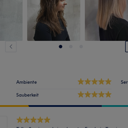
Ambiente
Ser
Sauberkeit