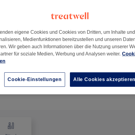
enden eigene Cookies und Cookies von Dritten, um Inhalte un
nalisieren, Medienfunktionen bereitzustellen und unseren Date
ren. Wir geben auch Informationen über die Nutzung unserer W
artner für soziale Medien, Werbung und Analysen weiter.
Cooki
ien
Cookie-Einstellungen
Alle Cookies akzeptiere