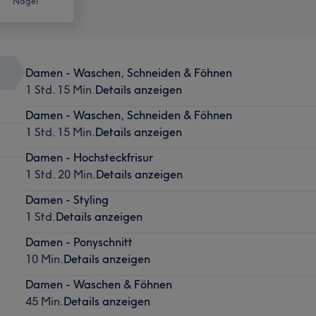
Nägel
Damen - Waschen, Schneiden & Föhnen
1 Std. 15 Min.
Details anzeigen
Damen - Waschen, Schneiden & Föhnen
1 Std. 15 Min.
Details anzeigen
Damen - Hochsteckfrisur
1 Std. 20 Min.
Details anzeigen
Damen - Styling
1 Std.
Details anzeigen
Damen - Ponyschnitt
10 Min.
Details anzeigen
Damen - Waschen & Föhnen
45 Min.
Details anzeigen