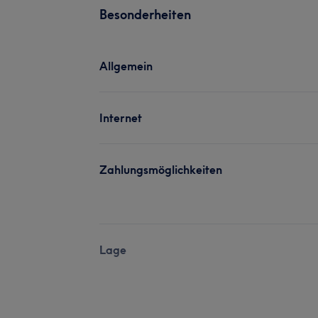
Besonderheiten
Allgemein
Internet
Zahlungsmöglichkeiten
Lage