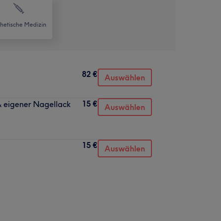
thetische Medizin
82 €
Auswählen
15 €
& eigener Nagellack
Auswählen
15 €
Auswählen