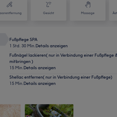
aarentfernung
Gesicht
Massage
Äs
Fußpflege SPA
1 Std. 30 Min.
Details anzeigen
Fußnägel lackieren( nur in Verbindung einer Fußpflege 
mitbringen )
15 Min.
Details anzeigen
Shellac entfernen( nur in Verbindung einer Fußpflege)
15 Min.
Details anzeigen