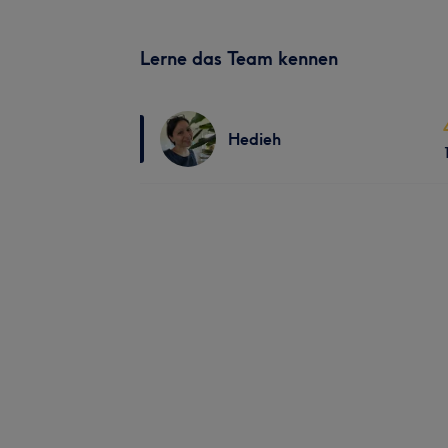
Lerne das Team kennen
Hedieh