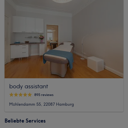
body assistant
895 reviews
Mühlendamm 55, 22087 Hamburg
Beliebte Services