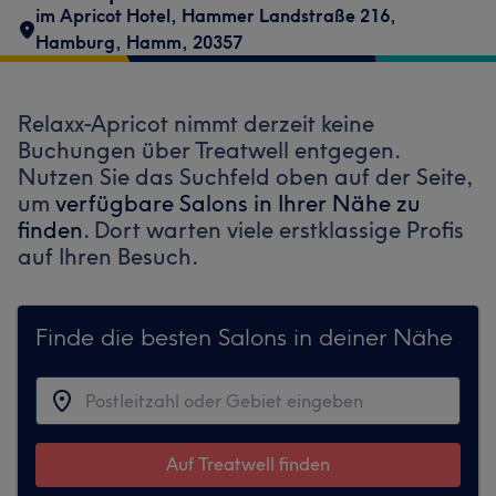
im Apricot Hotel
,
Hammer Landstraße 216
,
Hamburg, Hamm
,
20357
Relaxx-Apricot nimmt derzeit keine
Buchungen über Treatwell entgegen.
Nutzen Sie das Suchfeld oben auf der Seite,
um
verfügbare Salons in Ihrer Nähe zu
finden.
Dort warten viele erstklassige Profis
auf Ihren Besuch.
Finde die besten Salons in deiner Nähe
Auf Treatwell finden