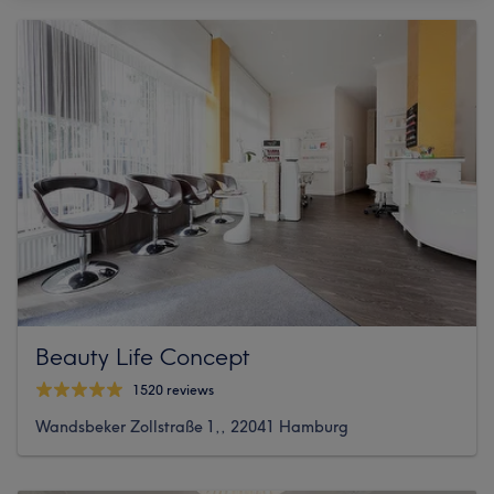
Beauty Life Concept
1520 reviews
Wandsbeker Zollstraße 1,, 22041 Hamburg