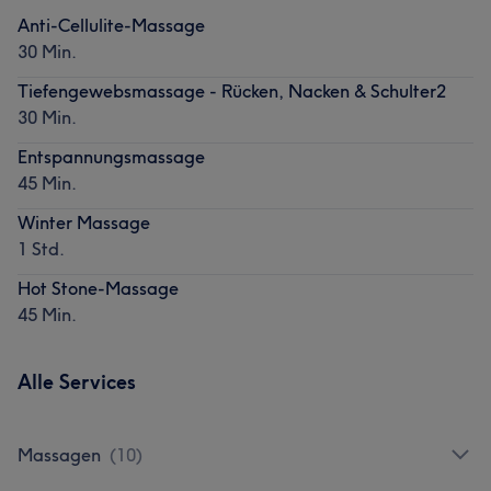
Anti-Cellulite-Massage
30 Min.
Tiefengewebsmassage - Rücken, Nacken & Schulter2
30 Min.
Entspannungsmassage
45 Min.
Winter Massage
1 Std.
Hot Stone-Massage
45 Min.
Alle Services
Massagen
(
10
)