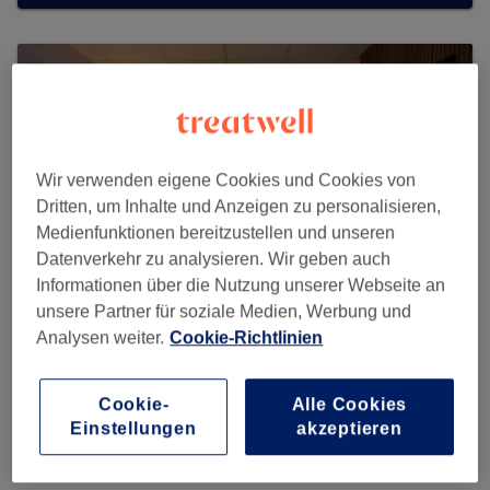
Wir verwenden eigene Cookies und Cookies von
Dritten, um Inhalte und Anzeigen zu personalisieren,
Medienfunktionen bereitzustellen und unseren
Datenverkehr zu analysieren. Wir geben auch
Informationen über die Nutzung unserer Webseite an
unsere Partner für soziale Medien, Werbung und
Analysen weiter.
Cookie-Richtlinien
Suwanrat Thai Wellness
Cookie-
Alle Cookies
756 reviews
Einstellungen
akzeptieren
Wandsbeker Königstraße 17, Wandsbek, 22041 Hamburg