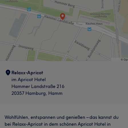
Relaxx-Apricot
im Apricot Hotel
Hammer Landstraße 216
20357 Hamburg, Hamm
Wohlfühlen, entspannen und genießen – das kannst du
bei Relaxx-Apricot in dem schönen Apricot Hotel in