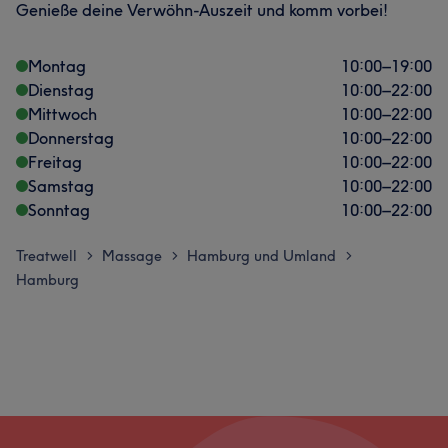
Genieße deine Verwöhn-Auszeit und komm vorbei!
Montag
10:00
–
19:00
Dienstag
10:00
–
22:00
Mittwoch
10:00
–
22:00
Donnerstag
10:00
–
22:00
Freitag
10:00
–
22:00
Samstag
10:00
–
22:00
Sonntag
10:00
–
22:00
Treatwell
Massage
Hamburg und Umland
>
>
>
Hamburg