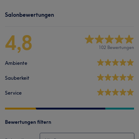
Salonbewertungen
4,8
102 Bewertungen
Ambiente
Sauberkeit
Service
Bewertungen filtern