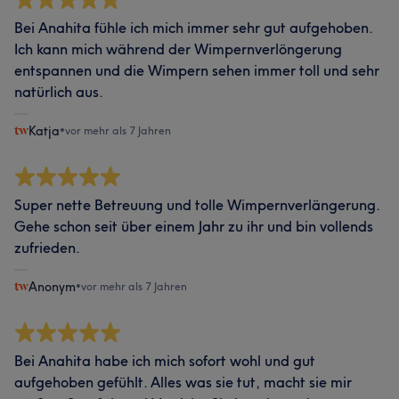
Bei Anahita fühle ich mich immer sehr gut aufgehoben.
Ich kann mich während der Wimpernverlöngerung
entspannen und die Wimpern sehen immer toll und sehr
natürlich aus.
Katja
•
vor mehr als 7 Jahren
Super nette Betreuung und tolle Wimpernverlängerung.
Gehe schon seit über einem Jahr zu ihr und bin vollends
zufrieden.
Anonym
•
vor mehr als 7 Jahren
Bei Anahita habe ich mich sofort wohl und gut
aufgehoben gefühlt. Alles was sie tut, macht sie mir