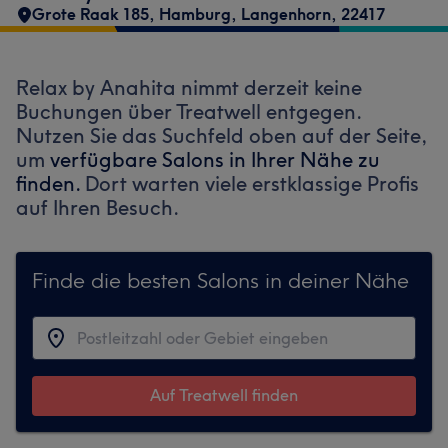
Grote Raak 185
,
Hamburg, Langenhorn
,
22417
Relax by Anahita nimmt derzeit keine
Buchungen über Treatwell entgegen.
Nutzen Sie das Suchfeld oben auf der Seite,
um
verfügbare Salons in Ihrer Nähe zu
finden.
Dort warten viele erstklassige Profis
auf Ihren Besuch.
Finde die besten Salons in deiner Nähe
Auf Treatwell finden