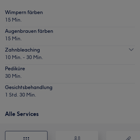
Wimpern färben
15 Min.
Augenbrauen färben
15 Min.
Zahnbleaching
10 Min. - 30 Min.
Pediküre
30 Min.
Gesichtsbehandlung
1 Std. 30 Min.
Alle Services