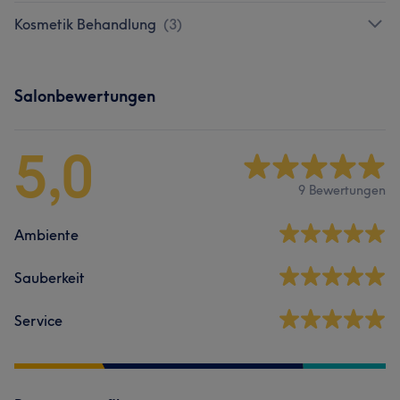
Kosmetik Behandlung
(
3
)
Salonbewertungen
5,0
9 Bewertungen
Ambiente
Sauberkeit
Service