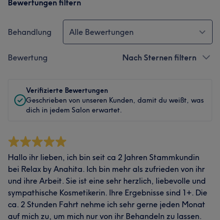
Bewertungen filtern
Behandlung
Alle Bewertungen
Bewertung
Nach Sternen filtern
Verifizierte Bewertungen
Geschrieben von unseren Kunden, damit du weißt, was
dich in jedem Salon erwartet.
Hallo ihr lieben, ich bin seit ca 2 Jahren Stammkundin
bei Relax by Anahita. Ich bin mehr als zufrieden von ihr
und ihre Arbeit. Sie ist eine sehr herzlich, liebevolle und
sympathische Kosmetikerin. Ihre Ergebnisse sind 1+. Die
ca. 2 Stunden Fahrt nehme ich sehr gerne jeden Monat
auf mich zu, um mich nur von ihr Behandeln zu lassen.