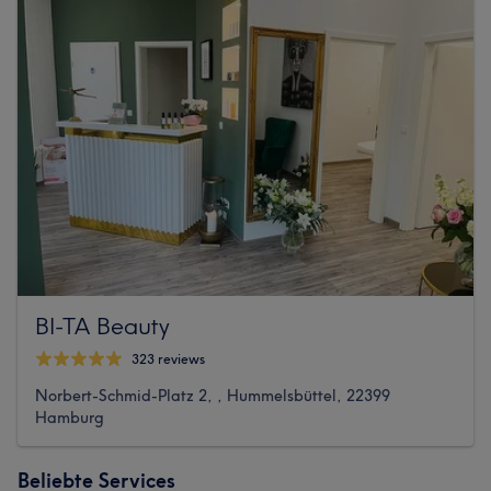
BI-TA Beauty
323 reviews
Norbert-Schmid-Platz 2, , Hummelsbüttel, 22399
Hamburg
Beliebte Services