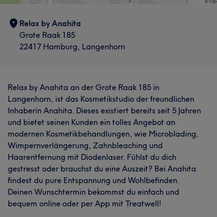
Relax by Anahita
Grote Raak 185
22417 Hamburg, Langenhorn
Relax by Anahita an der Grote Raak 185 in
Langenhorn, ist das Kosmetikstudio der freundlichen
Inhaberin Anahita. Dieses existiert bereits seit 5 Jahren
und bietet seinen Kunden ein tolles Angebot an
modernen Kosmetikbehandlungen, wie Microblading,
Wimpernverlängerung, Zahnbleaching und
Haarentfernung mit Diodenlaser. Fühlst du dich
gestresst oder brauchst du eine Auszeit? Bei Anahita
findest du pure Entspannung und Wohlbefinden.
Deinen Wunschtermin bekommst du einfach und
bequem online oder per App mit Treatwell!