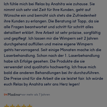
Ich fühle mich bei Relax by Anahita wie zuhause. Sie
nimmt sich sehr viel Zeit für Ihre Kunden, geht auf
Wünsche ein und bemüht sich stets die Zufriedenheit
ihre Kunden zu erlangen. Die Beratung ist Topp, da sie
alle Fragen beantwortet und schritt für schritt alles
detailliert erklärt. Ihre Arbeit ist sehr präzise, sorgfältig
und gepflegt. Ich lassen mir die Wimpern seit 2 Jahren
durchgehend auffüllen und meine eigene Wimpern
gehts hervorragend. Seit einige Monaten mache ich die
Laserbehandlung. Schon nach der 1. Laserbehandlung
habe ich Erfolge gesehen. Die Produkte die sie
verwendet sind qualitativ hochwertig. Ich freue mich
bald die anderen Behandlungen bei ihr durchzuführen.
Die Preise sind für die Arbeit die sie leistet fair. Ich würde
euch Relax by Anahita sehr ans Herz legen!
Madina
•
vor mehr als 7 Jahren