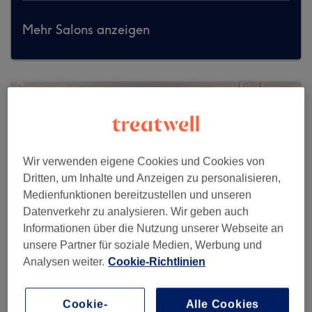
Mehr Salons anzeigen
Wir verwenden eigene Cookies und Cookies von
Dritten, um Inhalte und Anzeigen zu personalisieren,
Medienfunktionen bereitzustellen und unseren
Datenverkehr zu analysieren. Wir geben auch
Informationen über die Nutzung unserer Webseite an
unsere Partner für soziale Medien, Werbung und
Analysen weiter.
Cookie-Richtlinien
Cut by Riad
Cookie-
Alle Cookies