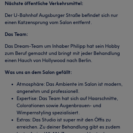
Nächste öffentliche Verkehrsmittel:
Der U-Bahnhof Augsburger Straße befindet sich nur
einen Katzensprung vom Salon entfernt.
Das Team:
Das Dream-Team um Inhaber Philipp hat sein Hobby
zum Beruf gemacht und bringt mit jeder Behandlung
einen Hauch von Hollywood nach Berlin.
Was uns an dem Salon gefällt:
Atmosphäre: Das Ambiente im Salon ist modern,
angenehm und professionell.
Expertise: Das Team hat sich auf Haarschnitte,
Colorationen sowie Augenbrauen- und
Wimpernstyling spezialisiert.
Extras: Das Studio ist super mit den Öffis zu
erreichen. Zu deiner Behandlung gibt es zudem