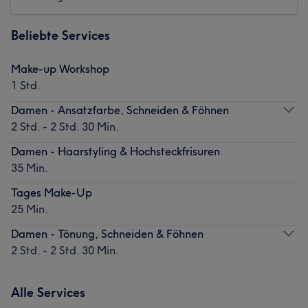
Beliebte Services
Make-up Workshop
1 Std.
Damen - Ansatzfarbe, Schneiden & Föhnen
2 Std. - 2 Std. 30 Min.
Damen - Haarstyling & Hochsteckfrisuren
35 Min.
Tages Make-Up
25 Min.
Damen - Tönung, Schneiden & Föhnen
2 Std. - 2 Std. 30 Min.
Alle Services