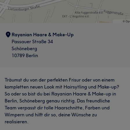
Rayanian Haare & Make-Up
Passauer Straße 34
Schöneberg
10789 Berlin
Träumst du von der perfekten Frisur oder von einem
kompletten neuen Look mit Hairsytling und Make-up?
So oder so bist du bei Rayanian Haare & Make-up in
Berlin, Schöneberg genau richtig. Das freundliche
Team verpasst dir tolle Haarschnitte, Farben und
Wimpern und hilft dir so, deine Wünsche zu
realisieren.