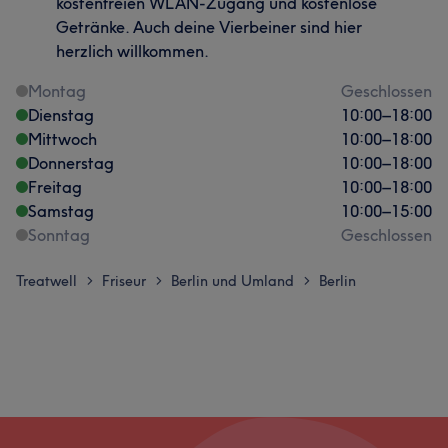
kostenfreien WLAN-Zugang und kostenlose
Getränke. Auch deine Vierbeiner sind hier
herzlich willkommen.
Montag
Geschlossen
Dienstag
10:00
–
18:00
Mittwoch
10:00
–
18:00
Donnerstag
10:00
–
18:00
Freitag
10:00
–
18:00
Samstag
10:00
–
15:00
Sonntag
Geschlossen
Treatwell
Friseur
Berlin und Umland
Berlin
>
>
>