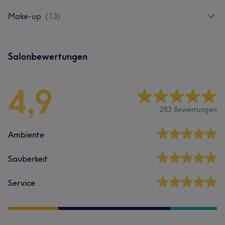
Make-up
(
13
)
Salonbewertungen
4,9
283 Bewertungen
Ambiente
Sauberkeit
Service