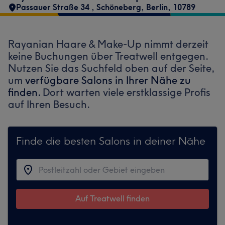
Passauer Straße 34
,
Schöneberg
,
Berlin
,
10789
Rayanian Haare & Make-Up nimmt derzeit
keine Buchungen über Treatwell entgegen.
Nutzen Sie das Suchfeld oben auf der Seite,
um
verfügbare Salons in Ihrer Nähe zu
finden.
Dort warten viele erstklassige Profis
auf Ihren Besuch.
Finde die besten Salons in deiner Nähe
Auf Treatwell finden