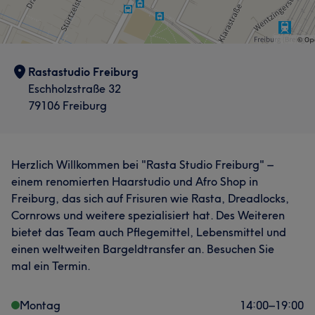
Rastastudio Freiburg
Eschholzstraße 32
79106 Freiburg
Herzlich Willkommen bei "Rasta Studio Freiburg" –
einem renomierten Haarstudio und Afro Shop in
Freiburg, das sich auf Frisuren wie Rasta, Dreadlocks,
Cornrows und weitere spezialisiert hat. Des Weiteren
bietet das Team auch Pflegemittel, Lebensmittel und
einen weltweiten Bargeldtransfer an. Besuchen Sie
mal ein Termin.
Montag
14:00
–
19:00