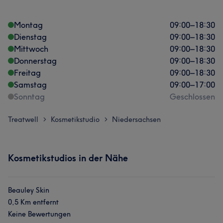
Montag
09:00
–
18:30
Dienstag
09:00
–
18:30
Mittwoch
09:00
–
18:30
Donnerstag
09:00
–
18:30
Freitag
09:00
–
18:30
Samstag
09:00
–
17:00
Sonntag
Geschlossen
Treatwell
Kosmetikstudio
Niedersachsen
>
>
Kosmetikstudios in der Nähe
Beauley Skin
0,5 Km entfernt
Keine Bewertungen