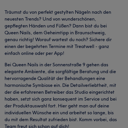
Träumst du von perfekt gestylten Nägeln nach den
neuesten Trends? Und von wunderschönen,
gepflegten Händen und Füßen? Dann bist du bei
Queen Nails, dem Geheimtipp in Braunschweig,
genau richtig! Worauf wartest du noch? Sichere dir
einen der begehrten Termine mit Treatwell - ganz
einfach online oder per App!
Bei Queen Nails in der Sonnenstraße 9 gehen das
elegante Ambiente, die sorgfältige Beratung und die
hervorragende Qualität der Behandlungen eine
harmonische Symbiose ein. Die Detailverliebtheit, mit
der die erfahrenen Betreiber das Studio eingerichtet
haben, setzt sich ganz konsequent im Service und bei
der Produktauswahl fort. Hier geht man auf deine
individuellen Wünsche ein und arbeitet so lange, bis
du mit dem Resultat zufrieden bist. Komm vorbei, das
Team freut sich schon auf dich!