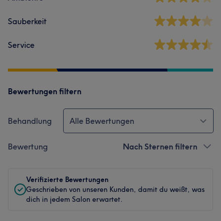
Sauberkeit
Service
Bewertungen filtern
Behandlung
Alle Bewertungen
Bewertung
Nach Sternen filtern
Verifizierte Bewertungen
Geschrieben von unseren Kunden, damit du weißt, was
dich in jedem Salon erwartet.