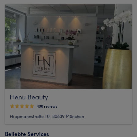
Henu Beauty
408 reviews
Hippmannstraße 10, 80639 München
Beliebte Services