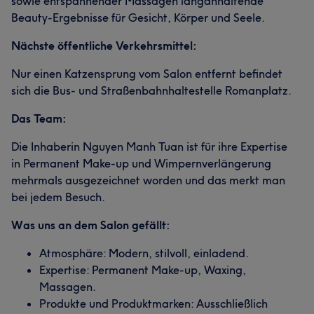
sowie entspannender Massagen langanhaltende
Beauty-Ergebnisse für Gesicht, Körper und Seele.
Nächste öffentliche Verkehrsmittel:
Nur einen Katzensprung vom Salon entfernt befindet
sich die Bus- und Straßenbahnhaltestelle Romanplatz.
Das Team:
Die Inhaberin Nguyen Manh Tuan ist für ihre Expertise
in Permanent Make-up und Wimpernverlängerung
mehrmals ausgezeichnet worden und das merkt man
bei jedem Besuch.
Was uns an dem Salon gefällt:
Atmosphäre: Modern, stilvoll, einladend.
Expertise: Permanent Make-up, Waxing,
Massagen.
Produkte und Produktmarken: Ausschließlich