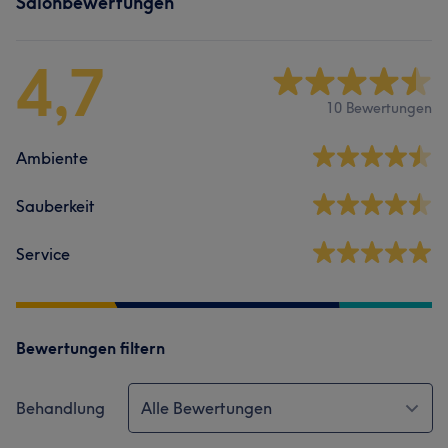
Salonbewertungen
4,7
10 Bewertungen
Ambiente
Sauberkeit
Service
Bewertungen filtern
Behandlung
Alle Bewertungen