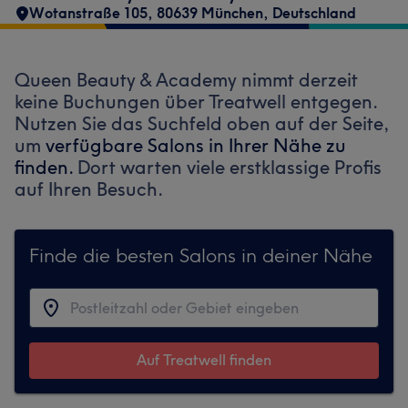
Wotanstraße 105, 80639 München, Deutschland
Queen Beauty & Academy nimmt derzeit
keine Buchungen über Treatwell entgegen.
Nutzen Sie das Suchfeld oben auf der Seite,
um
verfügbare Salons in Ihrer Nähe zu
finden.
Dort warten viele erstklassige Profis
auf Ihren Besuch.
Finde die besten Salons in deiner Nähe
Auf Treatwell finden