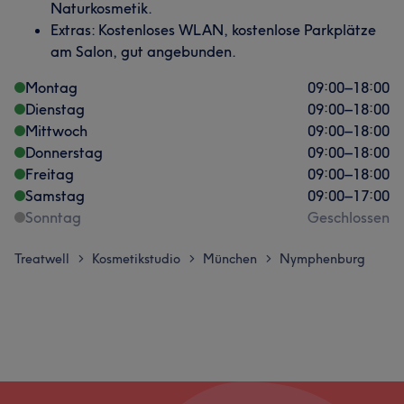
Naturkosmetik.
Extras: Kostenloses WLAN, kostenlose Parkplätze
am Salon, gut angebunden.
Montag
09:00
–
18:00
Dienstag
09:00
–
18:00
Mittwoch
09:00
–
18:00
Donnerstag
09:00
–
18:00
Freitag
09:00
–
18:00
Samstag
09:00
–
17:00
Sonntag
Geschlossen
Treatwell
Kosmetikstudio
München
Nymphenburg
>
>
>