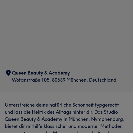
Queen Beauty & Academy
Wotanstraße 105, 80639 München, Deutschland
Unterstreiche deine natürliche Schönheit typgerecht
und lass die Hektik des Alltags hinter dir. Das Studio
Queen Beauty & Academy in München, Nymphenburg,
bietet dir mithilfe klassischer und moderner Methoden