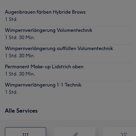
Augenbrauen färben Hybride Brows
1 Std.
Wimpernverlängerung Volumentechnik
1 Std. 30 Min.
Wimpernverlängerung auffüllen Volumentechnik
1 Std. 30 Min.
Permanent Make-up Lidstrich oben
1 Std. 30 Min.
Wimpernverlängerung 1:1 Technik
1 Std.
Alle Services