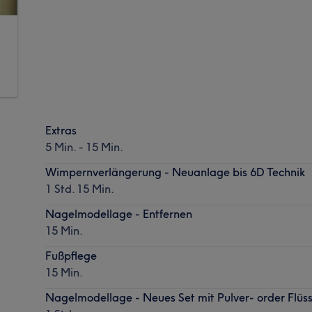
Extras
5 Min. - 15 Min.
Wimpernverlängerung - Neuanlage bis 6D Technik
1 Std. 15 Min.
Nagelmodellage - Entfernen
15 Min.
Fußpflege
15 Min.
Nagelmodellage - Neues Set mit Pulver- order Flüss