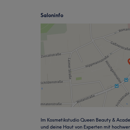
Saloninfo
Im Kosmetikstudio Queen Beauty & Acad
und deine Haut von Experten mit hochwe