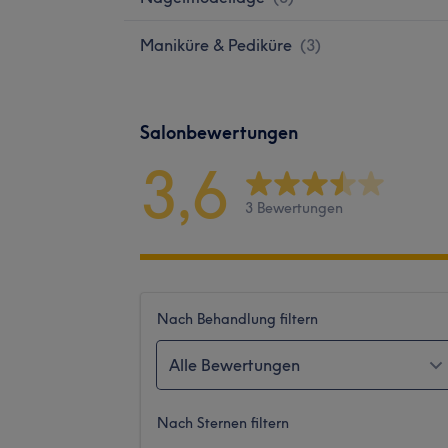
Maniküre & Pediküre
(
3
)
Salonbewertungen
3,6
3 Bewertungen
Nach Behandlung filtern
Alle Bewertungen
Nach Sternen filtern