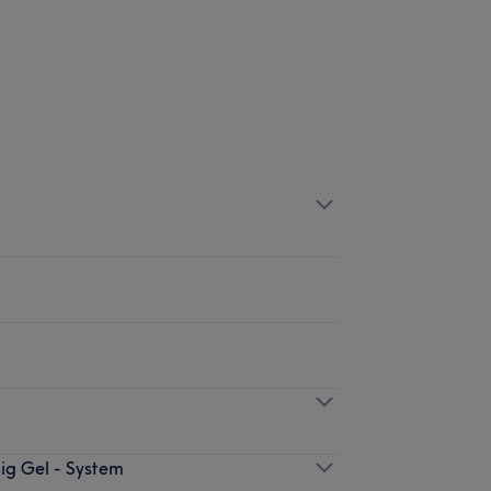
ig Gel - System