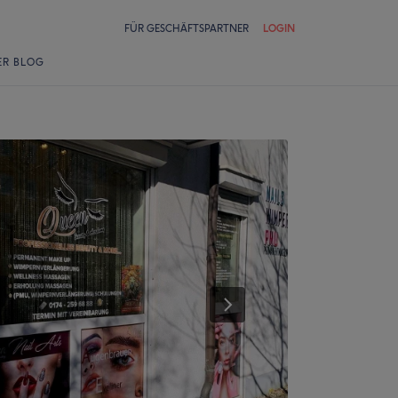
FÜR GESCHÄFTSPARTNER
LOGIN
ER BLOG