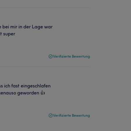
 bei mir in der Lage war
t super
Verifizierte Bewertung
s ich fast eingeschlafen
t genauso geworden 👍
Verifizierte Bewertung