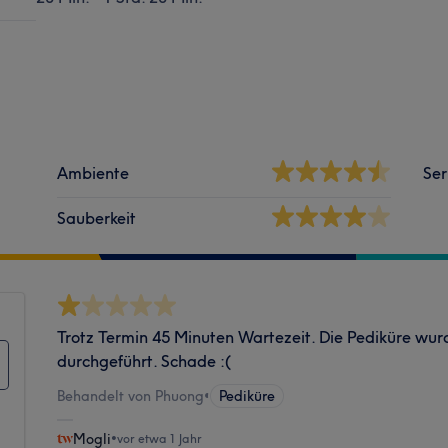
Ambiente
Ser
Sauberkeit
Trotz Termin 45 Minuten Wartezeit. Die Pediküre wurd
durchgeführt. Schade :(
Behandelt von Phuong
•
Pediküre
Mogli
•
vor etwa 1 Jahr