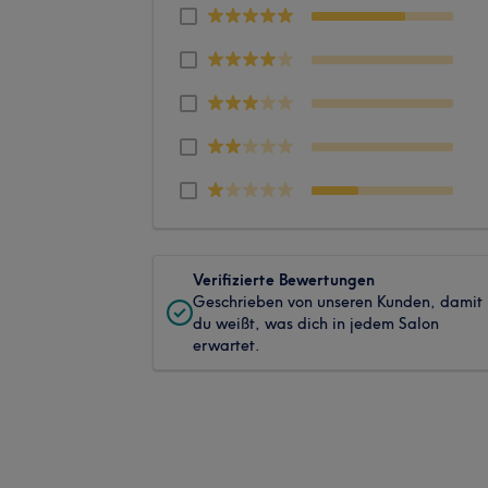
Verifizierte Bewertungen
Geschrieben von unseren Kunden, damit
du weißt, was dich in jedem Salon
erwartet.