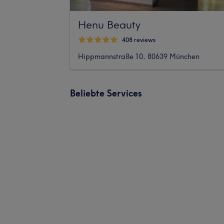
Henu Beauty
408 reviews
Hippmannstraße 10, 80639 München
Beliebte Services