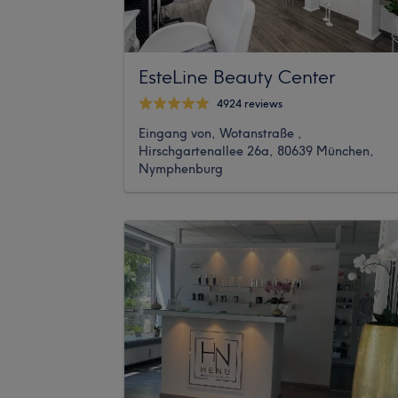
EsteLine Beauty Center
4924 reviews
Eingang von, Wotanstraße ,
Hirschgartenallee 26a, 80639 München,
Nymphenburg