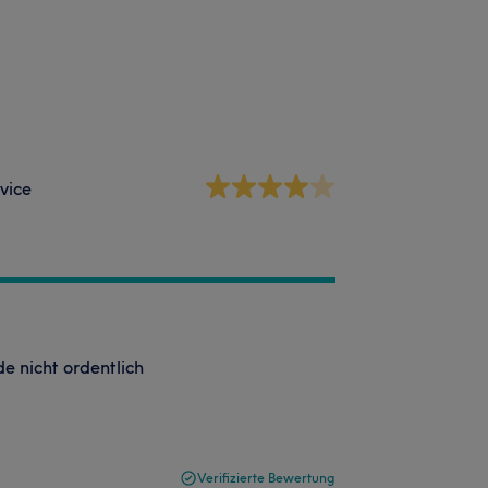
vice
e nicht ordentlich
Verifizierte Bewertung