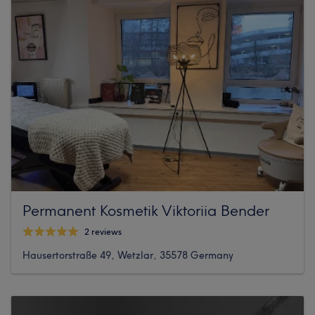
Permanent Kosmetik Viktoriia Bender
2 reviews
Hausertorstraße 49, Wetzlar, 35578 Germany