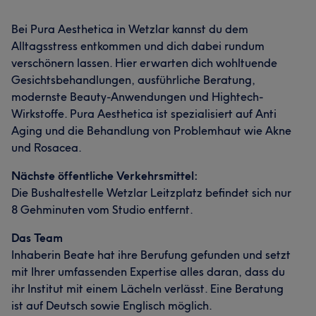
Bei Pura Aesthetica in Wetzlar kannst du dem
Alltagsstress entkommen und dich dabei rundum
verschönern lassen. Hier erwarten dich wohltuende
Gesichtsbehandlungen, ausführliche Beratung,
modernste Beauty-Anwendungen und Hightech-
Wirkstoffe. Pura Aesthetica ist spezialisiert auf Anti
Aging und die Behandlung von Problemhaut wie Akne
und Rosacea.
Nächste öffentliche Verkehrsmittel:
Die Bushaltestelle Wetzlar Leitzplatz befindet sich nur
8 Gehminuten vom Studio entfernt.
Das Team
Inhaberin Beate hat ihre Berufung gefunden und setzt
mit Ihrer umfassenden Expertise alles daran, dass du
ihr Institut mit einem Lächeln verlässt. Eine Beratung
ist auf Deutsch sowie Englisch möglich.