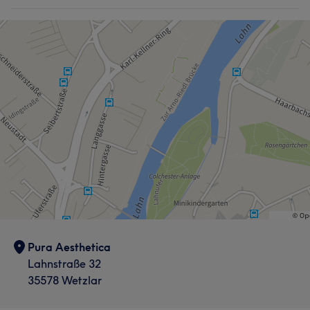
Pura Aesthetica
Lahnstraße 32
35578 Wetzlar