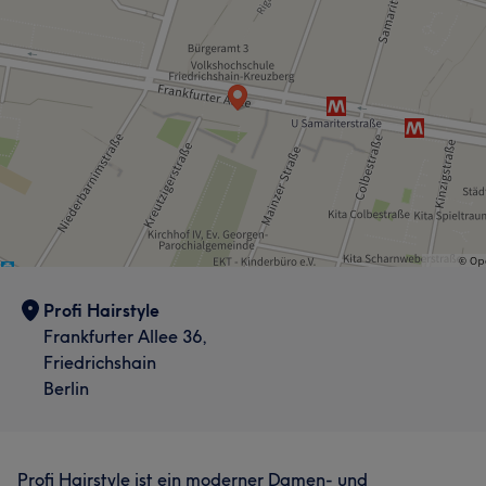
Profi Hairstyle
Frankfurter Allee 36,
Friedrichshain
Berlin
Profi Hairstyle ist ein moderner Damen- und