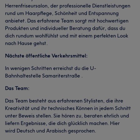
Herrenfriseursalon, der professionelle Dienstleistungen
rund um Haarpflege, Schönheit und Entspannung
anbietet. Das erfahrene Team sorgt mit hochwertigen
Produkten und individueller Beratung dafür, dass du
dich rundum wohlfühlst und mit einem perfekten Look
nach Hause gehst.
Nächste öffentliche Verkehrsmittel:
In wenigen Schritten erreichst du die U-
Bahnhaltestelle Samariterstraße .
Das Team:
Das Team besteht aus erfahrenen Stylisten, die ihre
Kreativität und ihr technisches Können in jedem Schnitt
unter Beweis stellen. Sie hören zu, beraten ehrlich und
liefern Ergebnisse, die dich glücklich machen. Hier
wird Deutsch und Arabisch gesprochen.