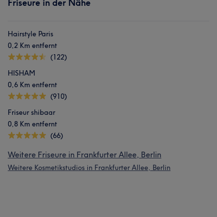
Friseure in der Nähe
Hairstyle Paris
0,2 Km entfernt
(122)
HISHAM
0,6 Km entfernt
(910)
Friseur shibaar
0,8 Km entfernt
(66)
Weitere Friseure in Frankfurter Allee, Berlin
Weitere Kosmetikstudios in Frankfurter Allee, Berlin