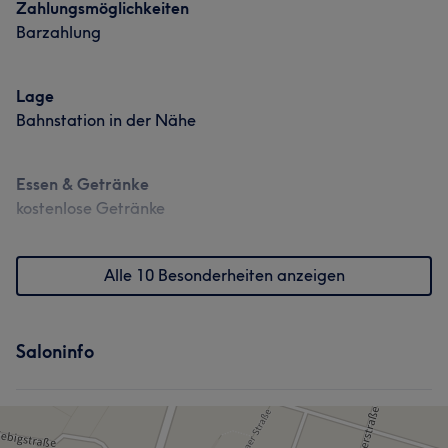
Zahlungsmöglichkeiten
Barzahlung
Lage
Bahnstation in der Nähe
Essen & Getränke
kostenlose Getränke
Alle 10 Besonderheiten anzeigen
Saloninfo