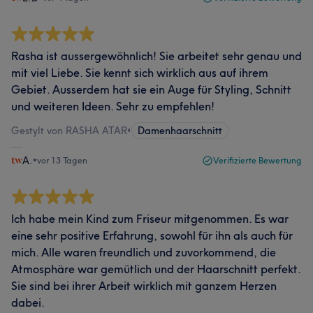
Rasha ist aussergewöhnlich! Sie arbeitet sehr genau und
mit viel Liebe. Sie kennt sich wirklich aus auf ihrem
Gebiet. Ausserdem hat sie ein Auge für Styling, Schnitt
und weiteren Ideen. Sehr zu empfehlen!
Gestylt von RASHA ATAR
•
Damenhaarschnitt
A.
•
vor 13 Tagen
Verifizierte Bewertung
Ich habe mein Kind zum Friseur mitgenommen. Es war
eine sehr positive Erfahrung, sowohl für ihn als auch für
mich. Alle waren freundlich und zuvorkommend, die
Atmosphäre war gemütlich und der Haarschnitt perfekt.
Sie sind bei ihrer Arbeit wirklich mit ganzem Herzen
dabei.