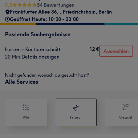
5,0
54 Bewertungen
Frankfurter Allee 36,
,
Friedrichshain
,
Berlin
Geöffnet Heute: 10:00 - 20:00
Passende Suchergebnisse
12 €
Herren - Konturenschnitt
Auswählen
20 Min.
Details anzeigen
Nicht gefunden wonach du gesucht hast?
Alle Services
Alle
Friseur
Gesicht