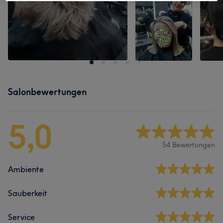
Salonbewertungen
5,0
54 Bewertungen
Ambiente
Sauberkeit
Service