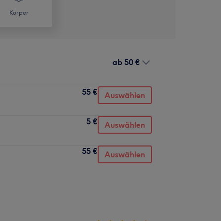
Körper
ab
50 €
55 €
Auswählen
5 €
Auswählen
55 €
Auswählen