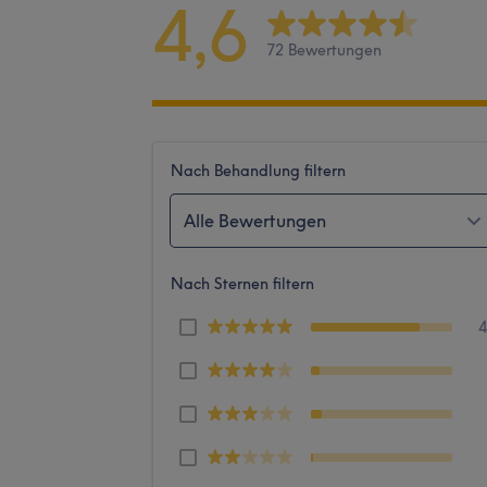
4,6
72 Bewertungen
Nach Behandlung filtern
Alle Bewertungen
Nach Sternen filtern