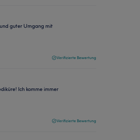
l und guter Umgang mit
Verifizierte Bewertung
 Pediküre! Ich komme immer
Verifizierte Bewertung