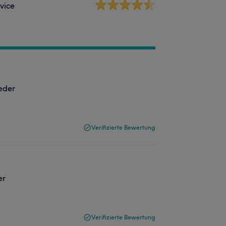
vice
eder
Verifizierte Bewertung
er
Verifizierte Bewertung