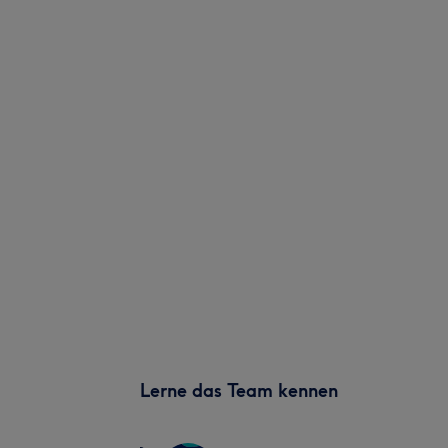
Lerne das Team kennen