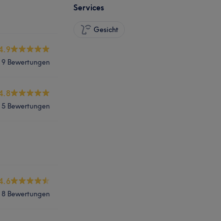
Services
Gesicht
4.9
9 Bewertungen
4.8
5 Bewertungen
4.6
8 Bewertungen