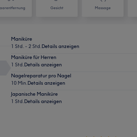
aarentfernung
Gesicht
Massage
Maniküre
1 Std. - 2 Std.
Details anzeigen
Maniküre für Herren
1 Std.
Details anzeigen
Nagelreparatur pro Nagel
10 Min.
Details anzeigen
Japanische Maniküre
1 Std.
Details anzeigen