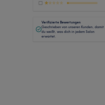
Verifizierte Bewertungen
Geschrieben von unseren Kunden, damit
du weißt, was dich in jedem Salon
erwartet.