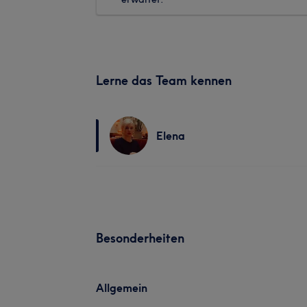
Lerne das Team kennen
Elena
Besonderheiten
Allgemein