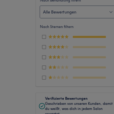
Nach Behandlung filtern
Alle Bewertungen
Nach Sternen filtern
Verifizierte Bewertungen
Geschrieben von unseren Kunden, damit
du weißt, was dich in jedem Salon
erwartet.