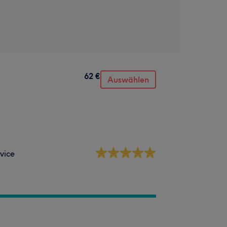
62 €
Auswählen
vice