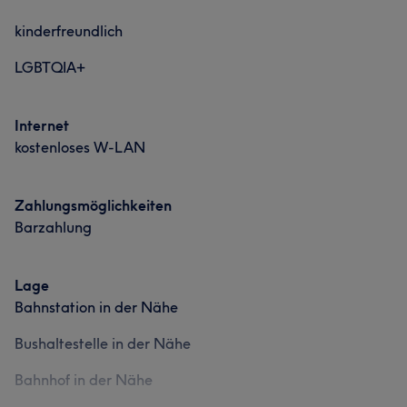
kinderfreundlich
LGBTQIA+
Internet
kostenloses W-LAN
Zahlungsmöglichkeiten
Barzahlung
Lage
Bahnstation in der Nähe
Bushaltestelle in der Nähe
Bahnhof in der Nähe