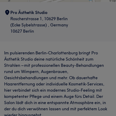
Pro Ästhetik Studio
Roscherstrasse 1, 10629 Berlin
(Ecke Sybelstrasse) , Germany
10627 Berlin
Im pulsierenden Berlin-Charlottenburg bringt Pro
Ästhetik Studio deine natürliche Schönheit zum
Strahlen – mit professionellen Beauty-Behandlungen
rund um Wimpern, Augenbrauen,
Gesichtsbehandlungen und mehr. Ob dauerhafte
Haarentfernung oder individuelle Kosmetik-Services,
hier verbindet sich ein modernes Studio-Feeling mit
kompetenter Pflege und einem Auge fürs Detail. Der
Salon lädt dich in eine entspannte Atmosphäre ein, in
der du dich verwöhnen lassen und mit perfektem Look
wieder hinausgehst.