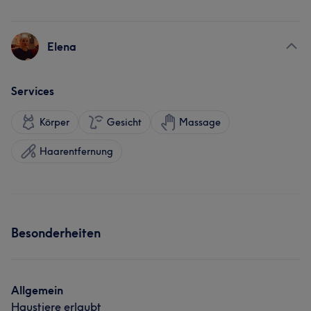
Elena
Services
Körper
Gesicht
Massage
Haarentfernung
Besonderheiten
Allgemein
Haustiere erlaubt