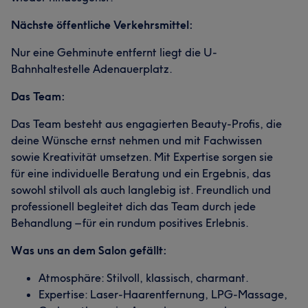
Nächste öffentliche Verkehrsmittel:
Nur eine Gehminute entfernt liegt die U-
Bahnhaltestelle Adenauerplatz.
Das Team:
Das Team besteht aus engagierten Beauty-Profis, die
deine Wünsche ernst nehmen und mit Fachwissen
sowie Kreativität umsetzen. Mit Expertise sorgen sie
für eine individuelle Beratung und ein Ergebnis, das
sowohl stilvoll als auch langlebig ist. Freundlich und
professionell begleitet dich das Team durch jede
Behandlung – für ein rundum positives Erlebnis.
Was uns an dem Salon gefällt:
Atmosphäre: Stilvoll, klassisch, charmant.
Expertise: Laser-Haarentfernung, LPG-Massage,