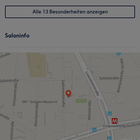
Alle 13 Besonderheiten anzeigen
Saloninfo