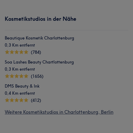
Kosmetikstudios in der Nähe
Beautique Kosmetik Charlottenburg
0,3 Km entfernt
(784)
Soa Lashes Beauty Chartlottenburg
0,3 Km entfernt
(1656)
DMS Beauty & Ink
0,4 Km entfernt
(412)
Weitere Kosmetikstudios in Charlottenburg, Berlin