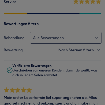
Service
Bewertungen filtern
Behandlung
Alle Bewertungen
Bewertung
Nach Sternen filtern
Verifizierte Bewertungen
Geschrieben von unseren Kunden, damit du weißt, was
dich in jedem Salon erwartet.
Mein erster Lasertermin lief super angenehm ab. Alles
ging sehr schnell und unkompliziert, und ich habe mich