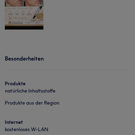
Besonderheiten
Produkte
natürliche Inhaltsstoffe
Produkte aus der Region
Internet
kostenloses W-LAN