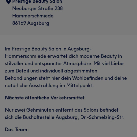
Prestige Beauty Salon
Neuburger Straße 238
Hammerschmiede
86169 Augsburg
Im Prestige Beauty Salon in Augsburg-
Hammerschmiede erwartet dich moderne Beauty in
stilvoller und entspannter Atmosphäre. Mit viel Liebe
zum Detail und individuell abgestimmten
Behandlungen steht hier dein Wohlbefinden und deine
natürliche Ausstrahlung im Mittelpunkt.
Nächste öffentliche Verkehrsmittel:
Nur zwei Gehminuten entfernt des Salons befindet
sich die Bushaltestelle Augsburg, Dr.-Schmelzing-Str.
Das Team: