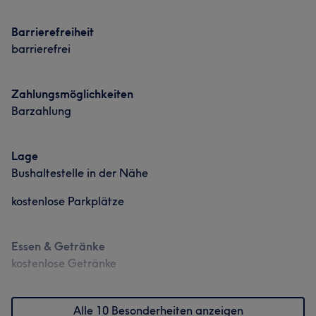
Barrierefreiheit
barrierefrei
Zahlungsmöglichkeiten
Barzahlung
Lage
Bushaltestelle in der Nähe
kostenlose Parkplätze
Essen & Getränke
kostenlose Getränke
Alle 10 Besonderheiten anzeigen