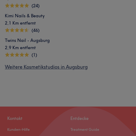
(24)
Kimi Nails & Beauty
2,1 Km entfernt
(46)
Twins Nail - Augsburg
2,9 Km entfernt
(1)
Weitere Kosmetikstudios in Augsburg
Kontakt
Entdecke
Kunden-Hilfe
Treatment Guide