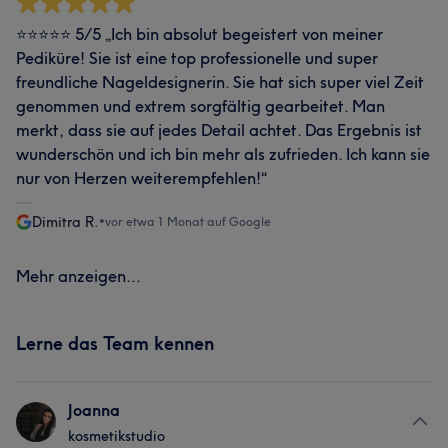
⭐⭐⭐⭐⭐ 5/5 „Ich bin absolut begeistert von meiner
Pediküre! Sie ist eine top professionelle und super
freundliche Nageldesignerin. Sie hat sich super viel Zeit
genommen und extrem sorgfältig gearbeitet. Man
merkt, dass sie auf jedes Detail achtet. Das Ergebnis ist
wunderschön und ich bin mehr als zufrieden. Ich kann sie
nur von Herzen weiterempfehlen!“
Dimitra R.
•
vor etwa 1 Monat auf Google
Mehr anzeigen...
Lerne das Team kennen
Joanna
kosmetikstudio