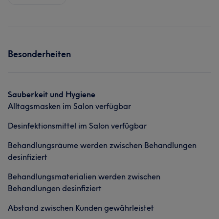
Besonderheiten
Sauberkeit und Hygiene
Alltagsmasken im Salon verfügbar
Desinfektionsmittel im Salon verfügbar
Behandlungsräume werden zwischen Behandlungen
desinfiziert
Behandlungsmaterialien werden zwischen
Behandlungen desinfiziert
Abstand zwischen Kunden gewährleistet