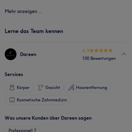
Mehr anzeigen...
Lerne das Team kennen
4.9
Dareen
100 Bewertungen
Services
Körper
Gesicht
Haarentfernung
Kosmetische Zahnmedizin
Was unsere Kunden über Dareen sagen
Professionell
7