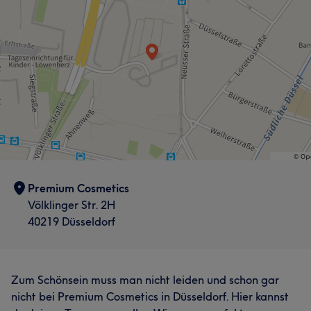
Premium Cosmetics
Völklinger Str. 2H
40219 Düsseldorf
Zum Schönsein muss man nicht leiden und schon gar
nicht bei Premium Cosmetics in Düsseldorf. Hier kannst