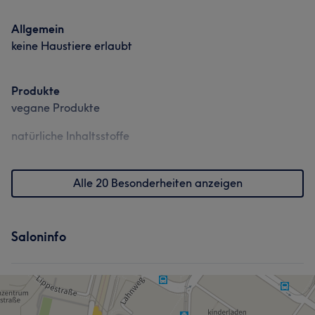
Allgemein
keine Haustiere erlaubt
Produkte
vegane Produkte
natürliche Inhaltsstoffe
Alle 20 Besonderheiten anzeigen
Saloninfo