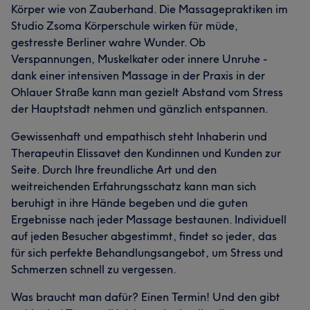
Körper wie von Zauberhand. Die Massagepraktiken im
Studio Zsoma Körperschule wirken für müde,
gestresste Berliner wahre Wunder. Ob
Verspannungen, Muskelkater oder innere Unruhe -
dank einer intensiven Massage in der Praxis in der
Ohlauer Straße kann man gezielt Abstand vom Stress
der Hauptstadt nehmen und gänzlich entspannen.
Gewissenhaft und empathisch steht Inhaberin und
Therapeutin Elissavet den Kundinnen und Kunden zur
Seite. Durch Ihre freundliche Art und den
weitreichenden Erfahrungsschatz kann man sich
beruhigt in ihre Hände begeben und die guten
Ergebnisse nach jeder Massage bestaunen. Individuell
auf jeden Besucher abgestimmt, findet so jeder, das
für sich perfekte Behandlungsangebot, um Stress und
Schmerzen schnell zu vergessen.
Was braucht man dafür? Einen Termin! Und den gibt