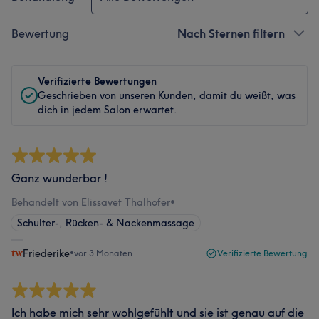
Bewertung
Nach Sternen filtern
Verifizierte Bewertungen
Geschrieben von unseren Kunden, damit du weißt, was
dich in jedem Salon erwartet.
Ganz wunderbar !
Behandelt von Elissavet Thalhofer
•
Schulter-, Rücken- & Nackenmassage
Friederike
•
vor 3 Monaten
Verifizierte Bewertung
Ich habe mich sehr wohlgefühlt und sie ist genau auf die