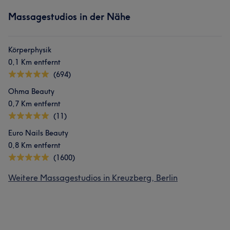
Massagestudios in der Nähe
Körperphysik
0,1 Km entfernt
(694)
Ohma Beauty
0,7 Km entfernt
(11)
Euro Nails Beauty
0,8 Km entfernt
(1600)
Weitere Massagestudios in Kreuzberg, Berlin