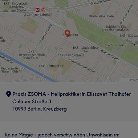
Praxis ZSOMA - Heilpraktikerin Elissavet Thalhofer
Ohlauer Straße 3
10999 Berlin, Kreuzberg
Keine Magie - jedoch verschwinden Unwohlsein im