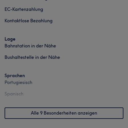
EC-Kartenzahlung
Kontaktlose Bezahlung
Lage
Bahnstation in der Nähe
Bushaltestelle in der Nähe
Sprachen
Portugiesisch
Spanisch
Alle 9 Besonderheiten anzeigen