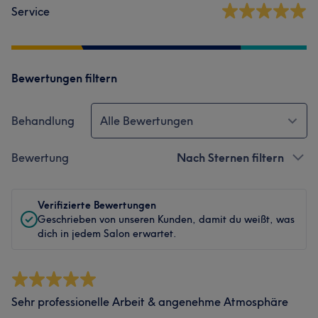
Service
Bewertungen filtern
Behandlung
Alle Bewertungen
Bewertung
Nach Sternen filtern
Verifizierte Bewertungen
Geschrieben von unseren Kunden, damit du weißt, was
dich in jedem Salon erwartet.
Sehr professionelle Arbeit & angenehme Atmosphäre