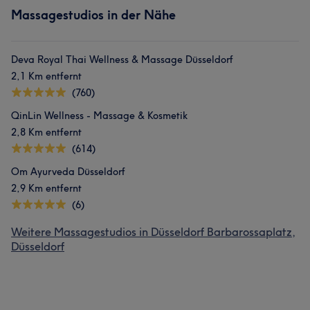
Massagestudios in der Nähe
Deva Royal Thai Wellness & Massage Düsseldorf
2,1 Km entfernt
(760)
QinLin Wellness - Massage & Kosmetik
2,8 Km entfernt
(614)
Om Ayurveda Düsseldorf
2,9 Km entfernt
(6)
Weitere Massagestudios in Düsseldorf Barbarossaplatz,
Düsseldorf