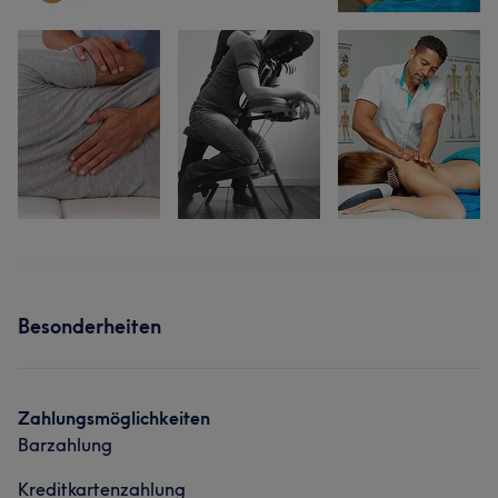
Besonderheiten
Zahlungsmöglichkeiten
Barzahlung
Kreditkartenzahlung