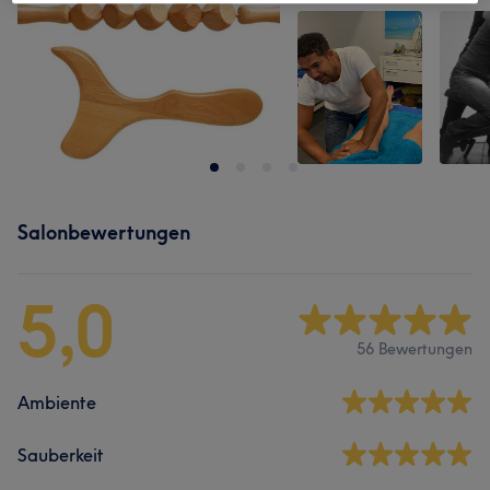
Salonbewertungen
5,0
56 Bewertungen
Ambiente
Sauberkeit