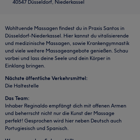
40547 Düsseldorf, Niederkassel
Wohltuende Massagen findest du in Praxis Santos in
Düsseldorf-Niederkassel. Hier kannst du vitalisierende
und medizinische Massagen, sowie Krankengymnastik
und viele weitere Massageangebote genießen. Schau
vorbei und lass deine Seele und dein Körper in
Einklang bringen.
Nächste öffentliche Verkehrsmittel:
Die Haltestelle
Das Team:
Inhaber Reginaldo empfängt dich mit offenen Armen
und beherrscht nicht nur die Kunst der Massage
perfekt! Gesprochen wird hier neben Deutsch auch
Portugiesisch und Spanisch.