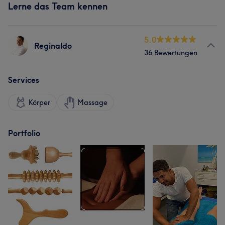
Lerne das Team kennen
5.0
Reginaldo
36 Bewertungen
Services
Körper
Massage
Portfolio