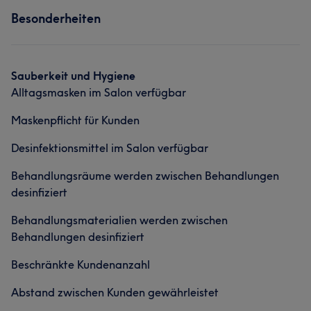
Besonderheiten
Sauberkeit und Hygiene
Alltagsmasken im Salon verfügbar
Maskenpflicht für Kunden
Desinfektionsmittel im Salon verfügbar
Behandlungsräume werden zwischen Behandlungen
desinfiziert
Behandlungsmaterialien werden zwischen
Behandlungen desinfiziert
Beschränkte Kundenanzahl
Abstand zwischen Kunden gewährleistet