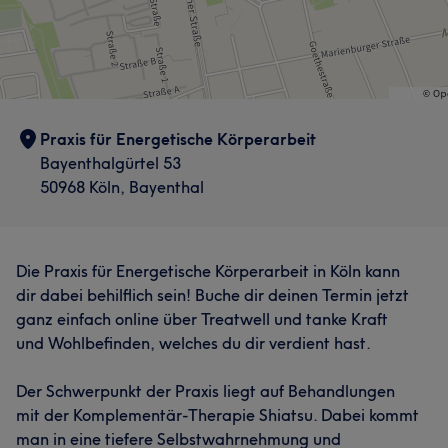
Praxis für Energetische Körperarbeit
Bayenthalgürtel 53
50968 Köln, Bayenthal
Die Praxis für Energetische Körperarbeit in Köln kann
dir dabei behilflich sein! Buche dir deinen Termin jetzt
ganz einfach online über Treatwell und tanke Kraft
und Wohlbefinden, welches du dir verdient hast.
Der Schwerpunkt der Praxis liegt auf Behandlungen
mit der Komplementär-Therapie Shiatsu. Dabei kommt
man in eine tiefere Selbstwahrnehmung und