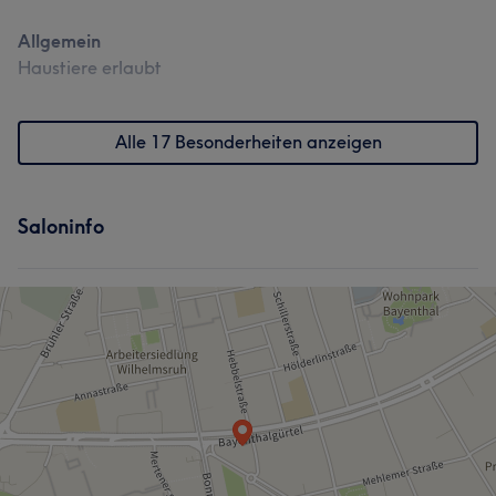
Allgemein
Haustiere erlaubt
Alle 17 Besonderheiten anzeigen
Saloninfo