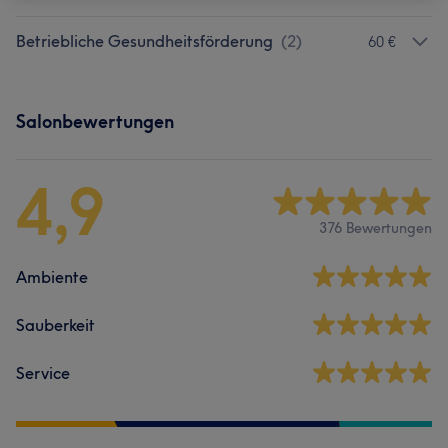
Betriebliche Gesundheitsförderung
(
2
)
60 €
Salonbewertungen
4,9
376 Bewertungen
Ambiente
Sauberkeit
Service