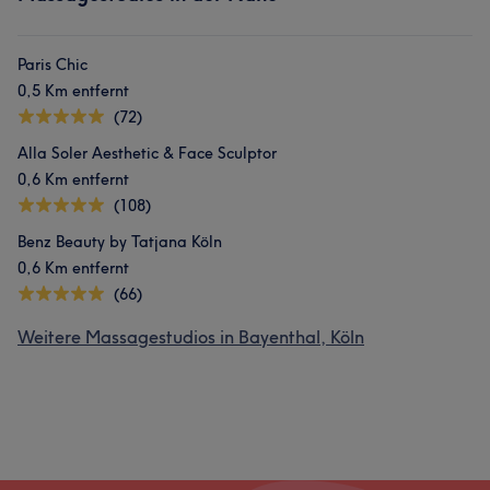
Paris Chic
0,5 Km entfernt
(72)
Alla Soler Aesthetic & Face Sculptor
0,6 Km entfernt
(108)
Benz Beauty by Tatjana Köln
0,6 Km entfernt
(66)
Weitere Massagestudios in Bayenthal, Köln