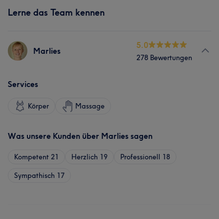
Lerne das Team kennen
5.0
Marlies
278 Bewertungen
Services
Körper
Massage
Was unsere Kunden über Marlies sagen
Kompetent
21
Herzlich
19
Professionell
18
Sympathisch
17