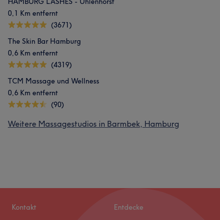
HAMBURG LASHES - Uhlenhorst
0,1 Km entfernt
(3671)
The Skin Bar Hamburg
0,6 Km entfernt
(4319)
TCM Massage und Wellness
0,6 Km entfernt
(90)
Weitere Massagestudios in Barmbek, Hamburg
Kontakt
Entdecke