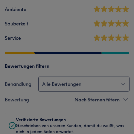
Ambiente
Sauberkeit
Service
Bewertungen filtern
Behandlung
Alle Bewertungen
Bewertung
Nach Sternen filtern
Verifizierte Bewertungen
Geschrieben von unseren Kunden, damit du weißt, was
dich in jedem Salon erwartet.