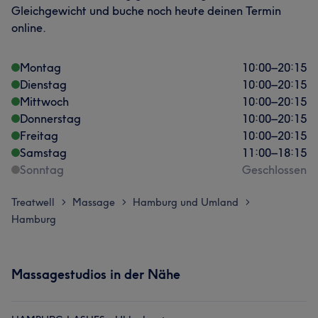
Gleichgewicht und buche noch heute deinen Termin
online.
Montag
10:00
–
20:15
Dienstag
10:00
–
20:15
Mittwoch
10:00
–
20:15
Donnerstag
10:00
–
20:15
Freitag
10:00
–
20:15
Samstag
11:00
–
18:15
Sonntag
Geschlossen
Treatwell
Massage
Hamburg und Umland
>
>
>
Hamburg
Massagestudios in der Nähe