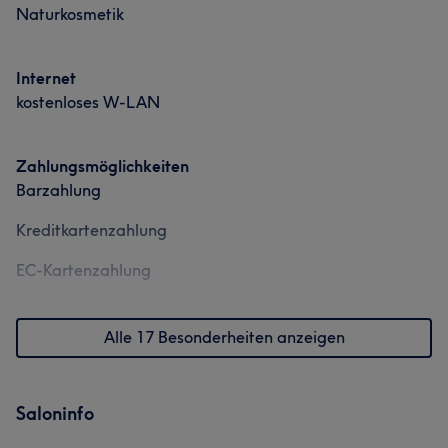
Naturkosmetik
Internet
kostenloses W-LAN
Zahlungsmöglichkeiten
Barzahlung
Kreditkartenzahlung
EC-Kartenzahlung
Alle 17 Besonderheiten anzeigen
Saloninfo