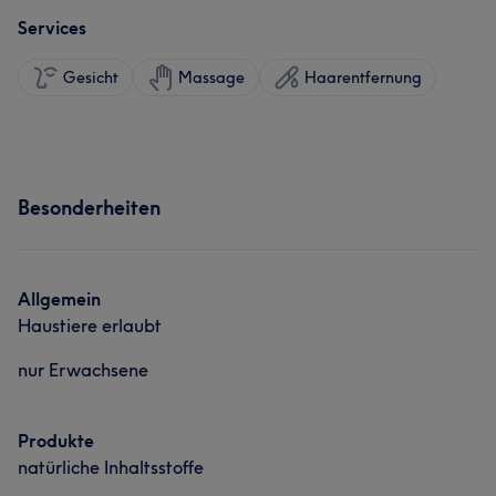
Services
Gesicht
Massage
Haarentfernung
Besonderheiten
Allgemein
Haustiere erlaubt
nur Erwachsene
Produkte
natürliche Inhaltsstoffe