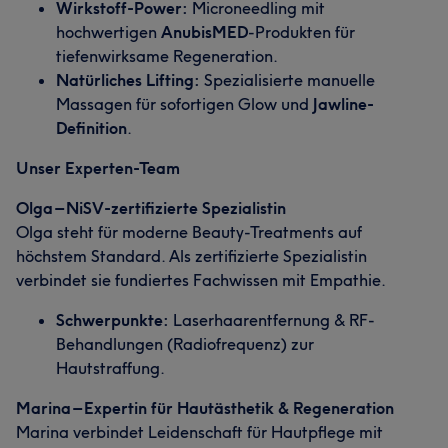
Wirkstoff-Power:
Microneedling mit
hochwertigen
AnubisMED
-Produkten für
tiefenwirksame Regeneration.
Natürliches Lifting:
Spezialisierte manuelle
Massagen für sofortigen Glow und
Jawline-
Definition
.
Unser Experten-Team
Olga – NiSV-zertifizierte Spezialistin
Olga steht für moderne Beauty-Treatments auf
höchstem Standard. Als zertifizierte Spezialistin
verbindet sie fundiertes Fachwissen mit Empathie.
Schwerpunkte:
Laserhaarentfernung & RF-
Behandlungen (Radiofrequenz) zur
Hautstraffung.
Marina – Expertin für Hautästhetik & Regeneration
Marina verbindet Leidenschaft für Hautpflege mit