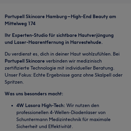
Portupell Skincare Hamburg – High-End Beauty am
Mittelweg 174
Ihr Experten-Studio für sichtbare Hautverjüngung
und Laser-Haarentfernung in Harvestehude.
Du verdienst es, dich in deiner Haut wohlzufühlen. Bei
Portupell Skincare
verbinden wir medizinisch
zertifizierte Technologie mit individueller Beratung.
Unser Fokus: Echte Ergebnisse ganz ohne Skalpell oder
Spritzen.
Was uns besonders macht:
4W Lasora High-Tech:
Wir nutzen den
professionellen 4-Wellen-Diodenlaser von
Schuntermann Medizintechnik für maximale
Sicherheit und Effektivität.