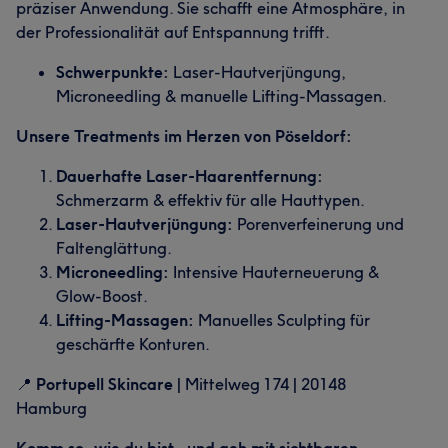
präziser Anwendung. Sie schafft eine Atmosphäre, in
der Professionalität auf Entspannung trifft.
Schwerpunkte:
Laser-Hautverjüngung,
Microneedling & manuelle Lifting-Massagen.
Unsere Treatments im Herzen von Pöseldorf:
Dauerhafte Laser-Haarentfernung:
Schmerzarm & effektiv für alle Hauttypen.
Laser-Hautverjüngung:
Porenverfeinerung und
Faltenglättung.
Microneedling:
Intensive Hauterneuerung &
Glow-Boost.
Lifting-Massagen:
Manuelles Sculpting für
geschärfte Konturen.
📍
Portupell Skincare
| Mittelweg 174 | 20148
Hamburg