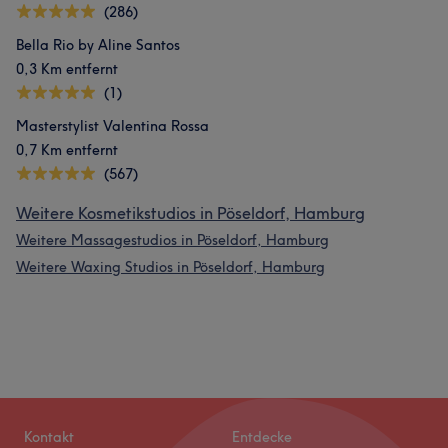
(286)
Bella Rio by Aline Santos
0,3 Km entfernt
(1)
Masterstylist Valentina Rossa
0,7 Km entfernt
(567)
Weitere Kosmetikstudios in Pöseldorf, Hamburg
Weitere Massagestudios in Pöseldorf, Hamburg
Weitere Waxing Studios in Pöseldorf, Hamburg
Kontakt
Entdecke