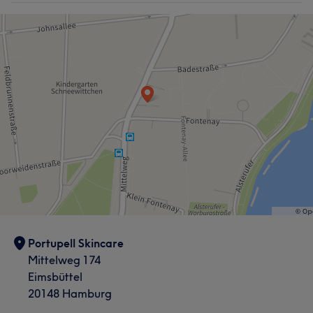
Portupell Skincare
Mittelweg 174
Eimsbüttel
20148 Hamburg