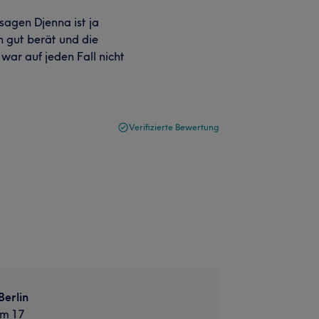
sagen Djenna ist ja
h gut berät und die
war auf jeden Fall nicht
Verifizierte Bewertung
Berlin
m 17