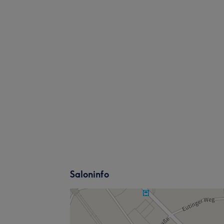
Saloninfo