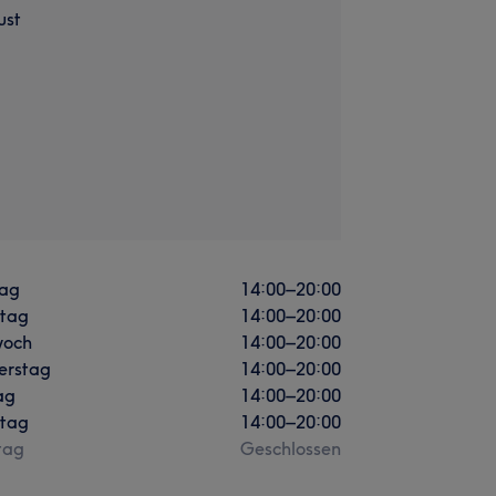
ust
ag
14:00
–
20:00
stag
14:00
–
20:00
woch
14:00
–
20:00
erstag
14:00
–
20:00
ag
14:00
–
20:00
tag
14:00
–
20:00
tag
Geschlossen