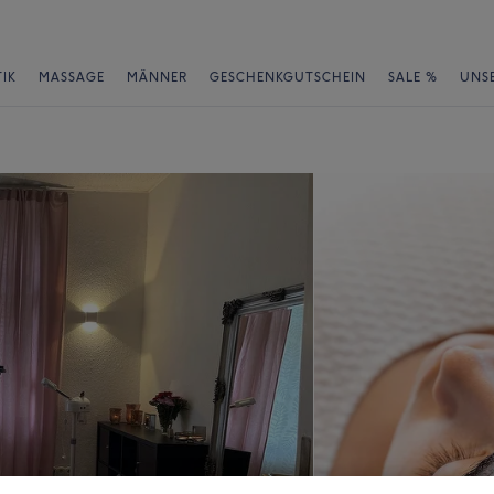
IK
MASSAGE
MÄNNER
GESCHENKGUTSCHEIN
SALE %
UNS