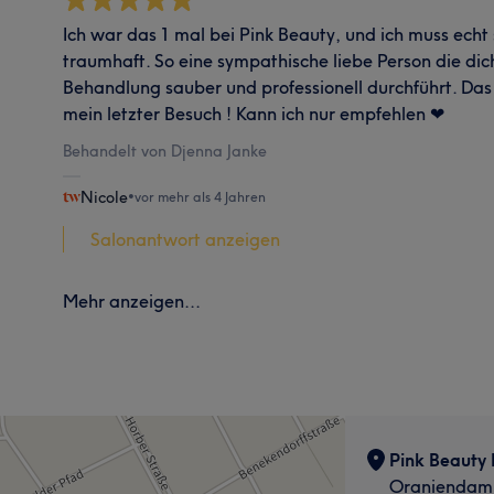
Ich war das 1 mal bei Pink Beauty, und ich muss echt 
traumhaft. So eine sympathische liebe Person die dic
Behandlung sauber und professionell durchführt. Das 
mein letzter Besuch ! Kann ich nur empfehlen ❤
Behandelt von Djenna Janke
Nicole
•
vor mehr als 4 Jahren
Salonantwort anzeigen
Mehr anzeigen...
Pink Beauty 
Oraniendam