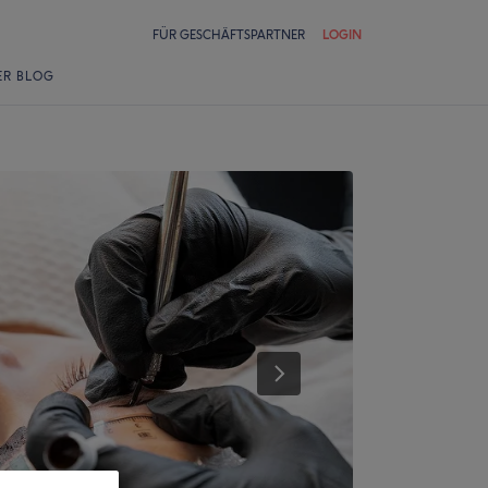
FÜR GESCHÄFTSPARTNER
LOGIN
ER BLOG