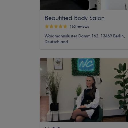
Beautified Body Salon
163 reviews
Waidmannsluster Damm 162, 13469 Berlin,
Deutschland