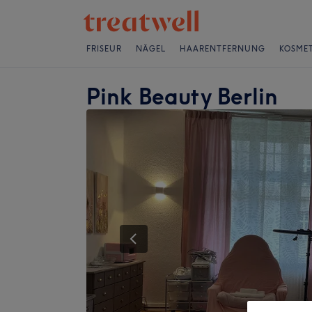
FRISEUR
NÄGEL
HAARENTFERNUNG
KOSMET
Pink Beauty Berlin