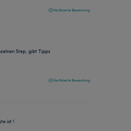
Verifizierte Bewertung
nzelnen Step, gibt Tipps
Verifizierte Bewertung
te ist !