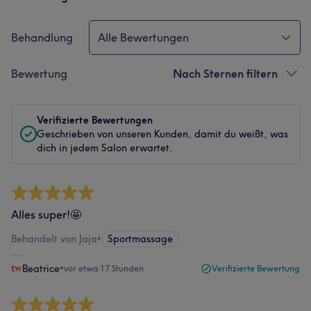
Behandlung
Alle Bewertungen
Bewertung
Nach Sternen filtern
Verifizierte Bewertungen
Geschrieben von unseren Kunden, damit du weißt, was
dich in jedem Salon erwartet.
Alles super!🤩
Behandelt von Jaja
•
Sportmassage
Beatrice
•
vor etwa 17 Stunden
Verifizierte Bewertung