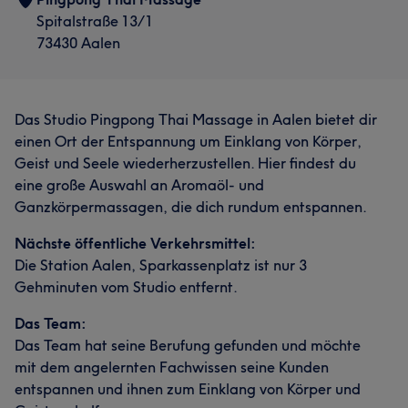
Spitalstraße 13/1
73430 Aalen
Das Studio Pingpong Thai Massage in Aalen bietet dir
einen Ort der Entspannung um Einklang von Körper,
Geist und Seele wiederherzustellen. Hier findest du
eine große Auswahl an Aromaöl- und
Ganzkörpermassagen, die dich rundum entspannen.
Nächste öffentliche Verkehrsmittel:
Die Station Aalen, Sparkassenplatz ist nur 3
Gehminuten vom Studio entfernt.
Das Team:
Das Team hat seine Berufung gefunden und möchte
mit dem angelernten Fachwissen seine Kunden
entspannen und ihnen zum Einklang von Körper und