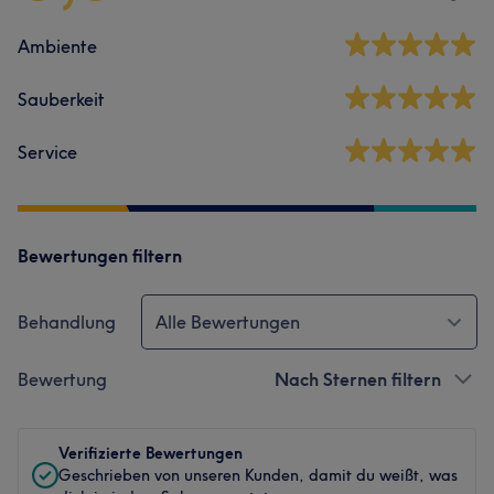
Ambiente
Sauberkeit
Service
Bewertungen filtern
Behandlung
Alle Bewertungen
Bewertung
Nach Sternen filtern
Verifizierte Bewertungen
Geschrieben von unseren Kunden, damit du weißt, was