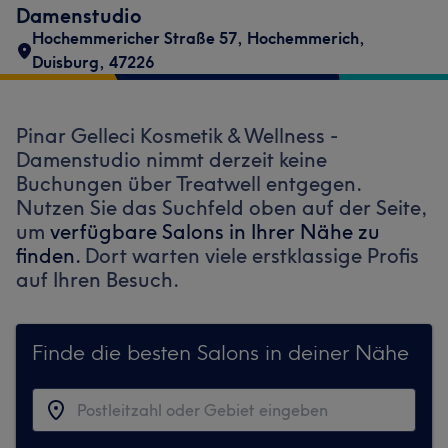
Damenstudio
Hochemmericher Straße 57
,
Hochemmerich
,
Duisburg
,
47226
Pinar Gelleci Kosmetik & Wellness -
Damenstudio nimmt derzeit keine
Buchungen über Treatwell entgegen.
Nutzen Sie das Suchfeld oben auf der Seite,
um
verfügbare Salons in Ihrer Nähe zu
finden.
Dort warten viele erstklassige Profis
auf Ihren Besuch.
Finde die besten Salons in deiner Nähe