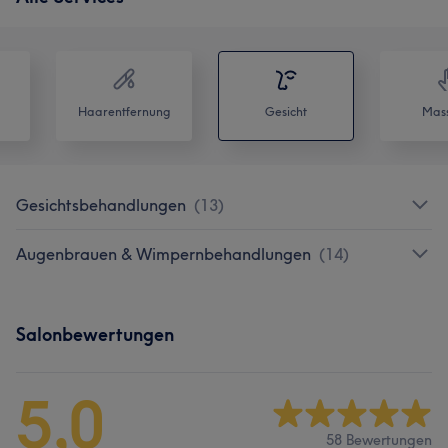
Haarentfernung
Gesicht
Mas
Gesichtsbehandlungen
(
13
)
Augenbrauen & Wimpernbehandlungen
(
14
)
Salonbewertungen
5,0
58 Bewertungen