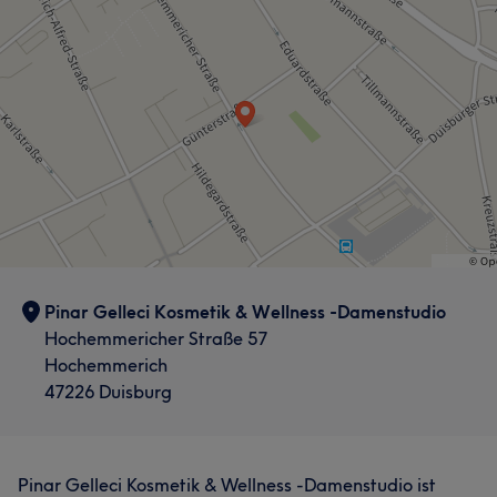
Pinar Gelleci Kosmetik & Wellness -Damenstudio
Hochemmericher Straße 57
Hochemmerich
47226 Duisburg
Pinar Gelleci Kosmetik & Wellness -Damenstudio ist