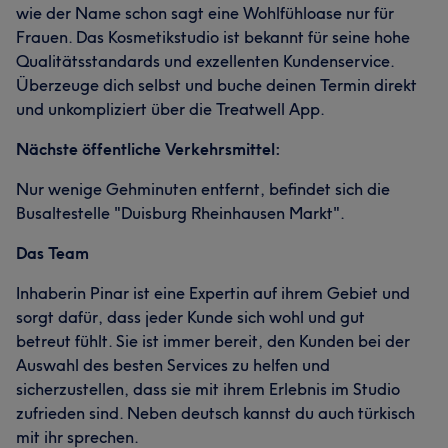
wie der Name schon sagt eine Wohlfühloase nur für
Frauen. Das Kosmetikstudio ist bekannt für seine hohe
Qualitätsstandards und exzellenten Kundenservice.
Überzeuge dich selbst und buche deinen Termin direkt
und unkompliziert über die Treatwell App.
Nächste öffentliche Verkehrsmittel:
Nur wenige Gehminuten entfernt, befindet sich die
Busaltestelle "Duisburg Rheinhausen Markt".
Das Team
Inhaberin Pinar ist eine Expertin auf ihrem Gebiet und
sorgt dafür, dass jeder Kunde sich wohl und gut
betreut fühlt. Sie ist immer bereit, den Kunden bei der
Auswahl des besten Services zu helfen und
sicherzustellen, dass sie mit ihrem Erlebnis im Studio
zufrieden sind. Neben deutsch kannst du auch türkisch
mit ihr sprechen.