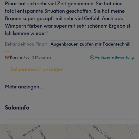
Pinar hat sich sehr viel Zeit genommen. Sie hat eine
total entspannte Situation geschaffen. Sie hat meine
Brauen super gezupft mit sehr viel Gefühl. Auch das
Wimpern färben war super mit sehr schönem Ergebnis!
Ich komme wieder!
Behandelt von Pinar
•
Augenbrauen zupfen mit Fadentechnik
Kerstin
•
vor 3 Monaten
Verifizierte Bewertung
Salonantwort anzeigen
Mehr anzeigen...
Saloninfo