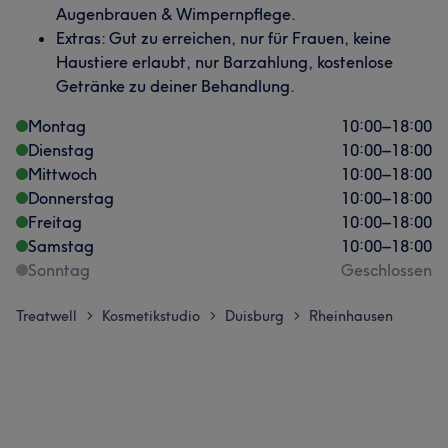
Augenbrauen & Wimpernpflege.
Extras: Gut zu erreichen, nur für Frauen, keine
Haustiere erlaubt, nur Barzahlung, kostenlose
Getränke zu deiner Behandlung.
Montag
10:00
–
18:00
Dienstag
10:00
–
18:00
Mittwoch
10:00
–
18:00
Donnerstag
10:00
–
18:00
Freitag
10:00
–
18:00
Samstag
10:00
–
18:00
Sonntag
Geschlossen
Treatwell
Kosmetikstudio
Duisburg
Rheinhausen
>
>
>