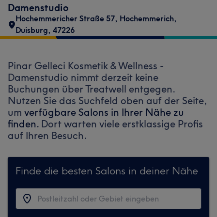
Damenstudio
Hochemmericher Straße 57
,
Hochemmerich
,
Duisburg
,
47226
Pinar Gelleci Kosmetik & Wellness -
Damenstudio nimmt derzeit keine
Buchungen über Treatwell entgegen.
Nutzen Sie das Suchfeld oben auf der Seite,
um
verfügbare Salons in Ihrer Nähe zu
finden.
Dort warten viele erstklassige Profis
auf Ihren Besuch.
Finde die besten Salons in deiner Nähe