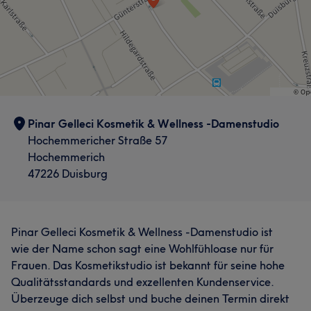
Pinar Gelleci Kosmetik & Wellness -Damenstudio
Hochemmericher Straße 57
Hochemmerich
47226 Duisburg
Pinar Gelleci Kosmetik & Wellness -Damenstudio ist
wie der Name schon sagt eine Wohlfühloase nur für
Frauen. Das Kosmetikstudio ist bekannt für seine hohe
Qualitätsstandards und exzellenten Kundenservice.
Überzeuge dich selbst und buche deinen Termin direkt