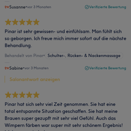
Susanne
•
vor 3 Monaten
Verifizierte Bewertung
Pinar ist sehr gewissen- und einfühlsam. Man fühlt sich
so geborgen. Ich freue mich immer sofort auf die nächste
Behandlung.
Behandelt von Pinar
•
Schulter-, Rücken- & Nackenmassage
Sabine
•
vor 3 Monaten
Verifizierte Bewertung
Salonantwort anzeigen
Pinar hat sich sehr viel Zeit genommen. Sie hat eine
total entspannte Situation geschaffen. Sie hat meine
Brauen super gezupft mit sehr viel Gefühl. Auch das
Wimpern färben war super mit sehr schönem Ergebnis!