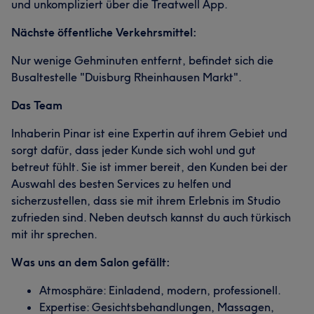
und unkompliziert über die Treatwell App.
Nächste öffentliche Verkehrsmittel:
Nur wenige Gehminuten entfernt, befindet sich die
Busaltestelle "Duisburg Rheinhausen Markt".
Das Team
Inhaberin Pinar ist eine Expertin auf ihrem Gebiet und
sorgt dafür, dass jeder Kunde sich wohl und gut
betreut fühlt. Sie ist immer bereit, den Kunden bei der
Auswahl des besten Services zu helfen und
sicherzustellen, dass sie mit ihrem Erlebnis im Studio
zufrieden sind. Neben deutsch kannst du auch türkisch
mit ihr sprechen.
Was uns an dem Salon gefällt:
Atmosphäre: Einladend, modern, professionell.
Expertise: Gesichtsbehandlungen, Massagen,