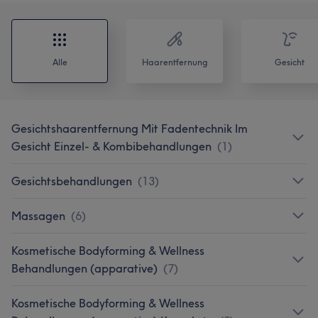
Alle
Haarentfernung
Gesicht
Gesichtshaarentfernung Mit Fadentechnik Im
Gesicht Einzel- & Kombibehandlungen
(
1
)
Gesichtsbehandlungen
(
13
)
Massagen
(
6
)
Kosmetische Bodyforming & Wellness
Behandlungen (apparative)
(
7
)
Kosmetische Bodyforming & Wellness