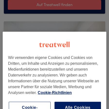
Auf Treatwell finden
Wir verwenden eigene Cookies und Cookies von
Dritten, um Inhalte und Anzeigen zu personalisieren,
Medienfunktionen bereitzustellen und unseren
Datenverkehr zu analysieren. Wir geben auch
Informationen über die Nutzung unserer Webseite an
unsere Partner für soziale Medien, Werbung und
Analysen weiter.
Cookie-Richtlinien
K.C. Skincare & Beauty
472 reviews
Cookie-
Alle Cookies