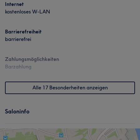
Internet
kostenloses W-LAN
Barrierefreiheit
barrierefrei
Zahlungsmöglichkeiten
Barzahlung
Alle 17 Besonderheiten anzeigen
Saloninfo