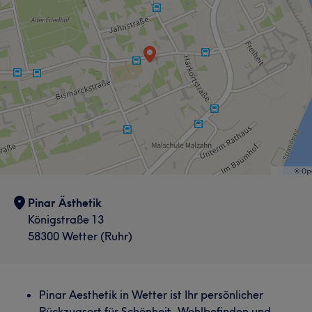
Pinar Ästhetik
Königstraße 13
58300 Wetter (Ruhr)
Pinar Aesthetik in Wetter ist Ihr persönlicher
Rückzugsort für Schönheit, Wohlbefinden und