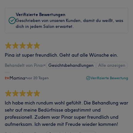
Verifizierte Bewertungen
Geschrieben von unseren Kunden, damit du weißt, was
dich in jedem Salon erwartet.
Pina ist super freundlich. Geht auf alle Wünsche ein.
Behandelt von Pinar
•
Gesichtsbehandlungen
Alle anzeigen
Martina
•
vor 20 Tagen
Verifizierte Bewertung
Ich habe mich rundum wohl gefühlt. Die Behandlung war
sehr auf meine Bedürfnisse abgestimmt und
professionell. Zudem war Pinar super freundlich und
aufmerksam. Ich werde mit Freude wieder kommen!