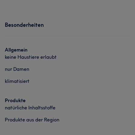
Besonderheiten
Allgemein
keine Haustiere erlaubt
nur Damen
klimatisiert
Produkte
natürliche Inhaltsstoffe
Produkte aus der Region