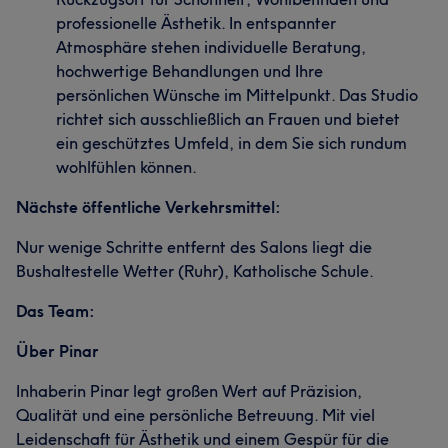
professionelle Ästhetik. In entspannter
Atmosphäre stehen individuelle Beratung,
hochwertige Behandlungen und Ihre
persönlichen Wünsche im Mittelpunkt. Das Studio
richtet sich ausschließlich an Frauen und bietet
ein geschütztes Umfeld, in dem Sie sich rundum
wohlfühlen können.
Nächste öffentliche Verkehrsmittel:
Nur wenige Schritte entfernt des Salons liegt die
Bushaltestelle Wetter (Ruhr), Katholische Schule.
Das Team:
Über Pinar
Inhaberin Pinar legt großen Wert auf Präzision,
Qualität und eine persönliche Betreuung. Mit viel
Leidenschaft für Ästhetik und einem Gespür für die