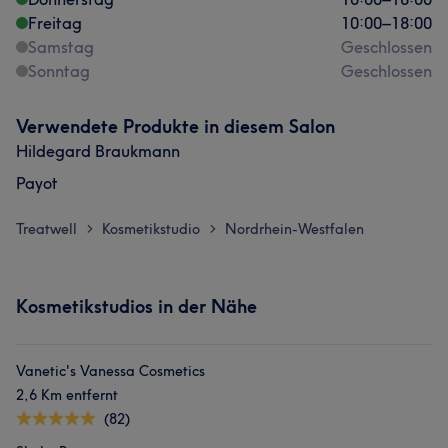
Freitag
10:00
–
18:00
Samstag
Geschlossen
Sonntag
Geschlossen
Verwendete Produkte in diesem Salon
Hildegard Braukmann
Payot
Treatwell
Kosmetikstudio
Nordrhein-Westfalen
>
>
Kosmetikstudios in der Nähe
Vanetic's Vanessa Cosmetics
2,6 Km entfernt
(82)