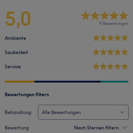
5,0
9 Bewertungen
Ambiente
Sauberkeit
Service
Bewertungen filtern
Behandlung
Alle Bewertungen
Bewertung
Nach Sternen filtern