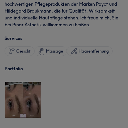
hochwertigen Pflegeprodukten der Marken Payot und
Hildegard Braukmann, die für Qualität, Wirksamkeit
und individuelle Hautpflege stehen. Ich freue mich, Sie
bei Pinar Ästhetik willkommen zu heißen.
Services
Gesicht
Massage
Haarentfernung
Portfolio