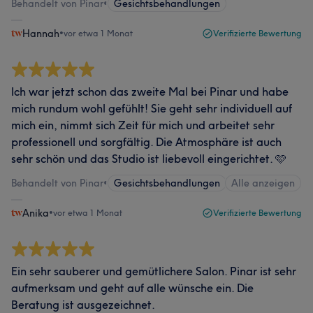
Behandelt von Pinar
•
Gesichtsbehandlungen
Hannah
•
vor etwa 1 Monat
Verifizierte Bewertung
Ich war jetzt schon das zweite Mal bei Pinar und habe
mich rundum wohl gefühlt! Sie geht sehr individuell auf
mich ein, nimmt sich Zeit für mich und arbeitet sehr
professionell und sorgfältig. Die Atmosphäre ist auch
sehr schön und das Studio ist liebevoll eingerichtet. 🩷
Behandelt von Pinar
•
Gesichtsbehandlungen
Alle anzeigen
Anika
•
vor etwa 1 Monat
Verifizierte Bewertung
Ein sehr sauberer und gemütlichere Salon. Pinar ist sehr
aufmerksam und geht auf alle wünsche ein. Die
Beratung ist ausgezeichnet.