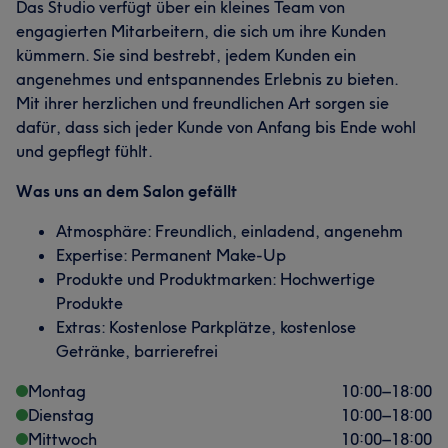
Das Studio verfügt über ein kleines Team von
engagierten Mitarbeitern, die sich um ihre Kunden
kümmern. Sie sind bestrebt, jedem Kunden ein
angenehmes und entspannendes Erlebnis zu bieten.
Mit ihrer herzlichen und freundlichen Art sorgen sie
dafür, dass sich jeder Kunde von Anfang bis Ende wohl
und gepflegt fühlt.
Was uns an dem Salon gefällt
Atmosphäre: Freundlich, einladend, angenehm
Expertise: Permanent Make-Up
Produkte und Produktmarken: Hochwertige
Produkte
Extras: Kostenlose Parkplätze, kostenlose
Getränke, barrierefrei
Montag
10:00
–
18:00
Dienstag
10:00
–
18:00
Mittwoch
10:00
–
18:00