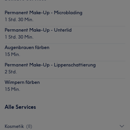
Permanent Make-Up - Microblading
1 Std. 30 Min.
Permanent Make-Up - Unterlid
1 Std. 30 Min.
Augenbrauen färben
15 Min.
Permanent Make-Up - Lippenschattierung
2 Std.
Wimpern färben
15 Min.
Alle Services
Kosmetik
(
8
)