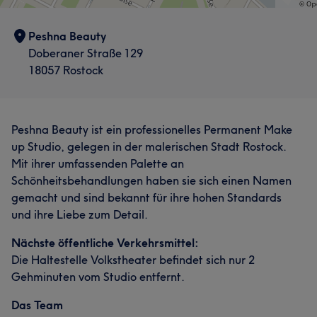
Peshna Beauty
Doberaner Straße 129
18057 Rostock
Peshna Beauty ist ein professionelles Permanent Make
up Studio, gelegen in der malerischen Stadt Rostock.
Mit ihrer umfassenden Palette an
Schönheitsbehandlungen haben sie sich einen Namen
gemacht und sind bekannt für ihre hohen Standards
und ihre Liebe zum Detail.
Nächste öffentliche Verkehrsmittel:
Die Haltestelle Volkstheater befindet sich nur 2
Gehminuten vom Studio entfernt.
Das Team