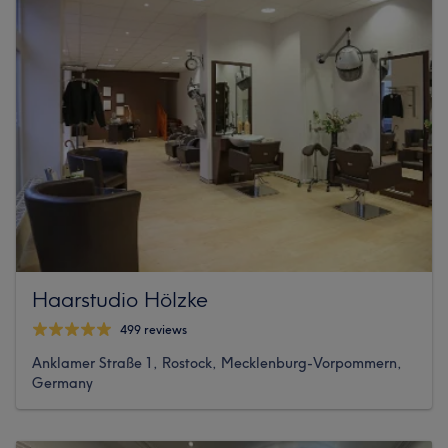
Haarstudio Hölzke
499 reviews
Anklamer Straße 1, Rostock, Mecklenburg-Vorpommern,
Germany