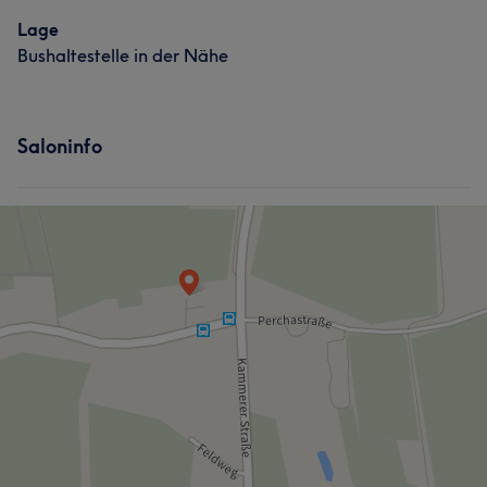
Lage
Bushaltestelle in der Nähe
Saloninfo