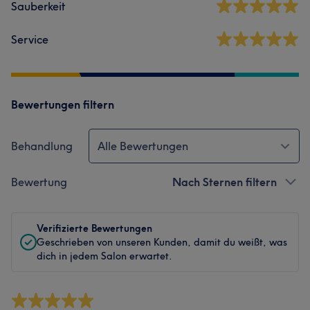
Sauberkeit
Service
Bewertungen filtern
Behandlung
Alle Bewertungen
Bewertung
Nach Sternen filtern
Verifizierte Bewertungen
Geschrieben von unseren Kunden, damit du weißt, was
dich in jedem Salon erwartet.