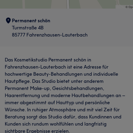
Permanent schön
Turmstraße 4B
85777 Fahrenzhausen-Lauterbach
Das Kosmetikstudio Permanent schön in
Fahrenzhausen-Lauterbach ist eine Adresse für
hochwertige Beauty-Behandlungen und individuelle
Hautpflege. Das Studio bietet unter anderem
Permanent Make-up, Gesichtsbehandlungen,
Haarentfernung und moderne Hautbehandlungen an –
immer abgestimmt auf Hauttyp und persönliche
Wünsche. In ruhiger Atmosphäre und mit viel Zeit für
Beratung sorgt das Studio dafür, dass Kundinnen und
Kunden sich rundum wohlfühlen und langfristig
sichtbare Ergebnisse erzielen.