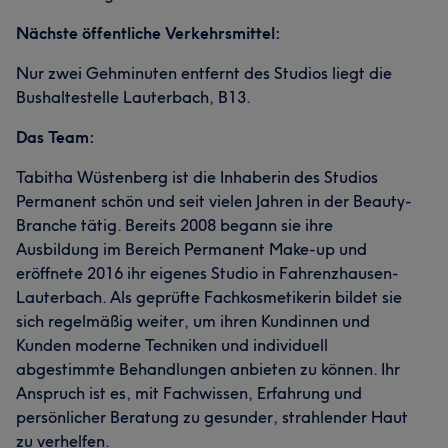
Nächste öffentliche Verkehrsmittel:
Nur zwei Gehminuten entfernt des Studios liegt die
Bushaltestelle Lauterbach, B13.
Das Team:
Tabitha Wüstenberg ist die Inhaberin des Studios
Permanent schön und seit vielen Jahren in der Beauty-
Branche tätig. Bereits 2008 begann sie ihre
Ausbildung im Bereich Permanent Make-up und
eröffnete 2016 ihr eigenes Studio in Fahrenzhausen-
Lauterbach. Als geprüfte Fachkosmetikerin bildet sie
sich regelmäßig weiter, um ihren Kundinnen und
Kunden moderne Techniken und individuell
abgestimmte Behandlungen anbieten zu können. Ihr
Anspruch ist es, mit Fachwissen, Erfahrung und
persönlicher Beratung zu gesunder, strahlender Haut
zu verhelfen.