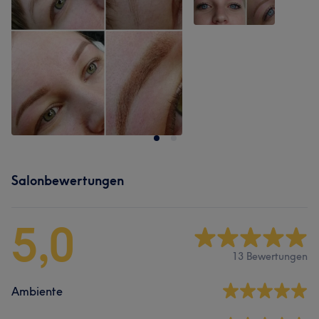
Salonbewertungen
5,0
13 Bewertungen
Ambiente