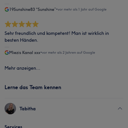
19Sunshine83 “Sunshine”
•
vor mehr als 1 Jahr auf Google
Sehr freundlich und kompetent! Man ist wirklich in
besten Händen.
Miezis Kanal xxx
•
vor mehr als 2 Jahren auf Google
Mehr anzeigen...
Lerne das Team kennen
Tabitha
Services