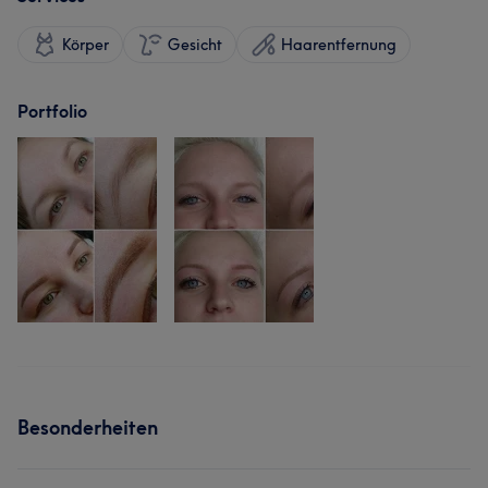
Körper
Gesicht
Haarentfernung
Portfolio
Besonderheiten