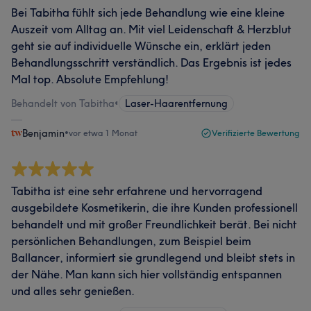
Bei Tabitha fühlt sich jede Behandlung wie eine kleine
Auszeit vom Alltag an. Mit viel Leidenschaft & Herzblut
geht sie auf individuelle Wünsche ein, erklärt jeden
Behandlungsschritt verständlich. Das Ergebnis ist jedes
Mal top. Absolute Empfehlung!
Behandelt von Tabitha
•
Laser-Haarentfernung
Benjamin
•
vor etwa 1 Monat
Verifizierte Bewertung
Tabitha ist eine sehr erfahrene und hervorragend
ausgebildete Kosmetikerin, die ihre Kunden professionell
behandelt und mit großer Freundlichkeit berät. Bei nicht
persönlichen Behandlungen, zum Beispiel beim
Ballancer, informiert sie grundlegend und bleibt stets in
der Nähe. Man kann sich hier vollständig entspannen
und alles sehr genießen.