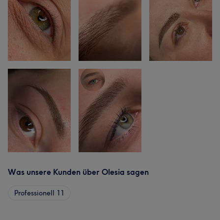
Was unsere Kunden über Olesia sagen
Professionell
11