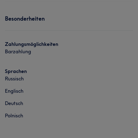
Besonderheiten
Zahlungsmöglichkeiten
Barzahlung
Sprachen
Russisch
Englisch
Deutsch
Polnisch