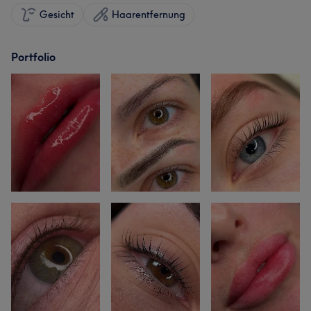
Gesicht
Haarentfernung
Portfolio