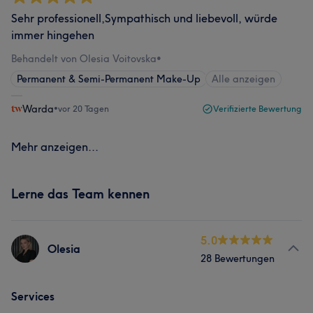
Sehr professionell,Sympathisch und liebevoll, würde
immer hingehen
Behandelt von Olesia Voitovska
•
Permanent & Semi-Permanent Make-Up
Alle anzeigen
Warda
•
vor 20 Tagen
Verifizierte Bewertung
Mehr anzeigen...
Lerne das Team kennen
5.0
Olesia
28 Bewertungen
Services