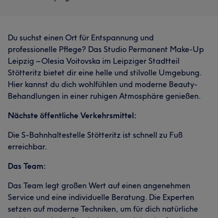
Du suchst einen Ort für Entspannung und
professionelle Pflege? Das Studio Permanent Make-Up
Leipzig – Olesia Voitovska im Leipziger Stadtteil
Stötteritz bietet dir eine helle und stilvolle Umgebung.
Hier kannst du dich wohlfühlen und moderne Beauty-
Behandlungen in einer ruhigen Atmosphäre genießen.
Nächste öffentliche Verkehrsmittel:
Die S-Bahnhaltestelle Stötteritz ist schnell zu Fuß
erreichbar.
Das Team:
Das Team legt großen Wert auf einen angenehmen
Service und eine individuelle Beratung. Die Experten
setzen auf moderne Techniken, um für dich natürliche