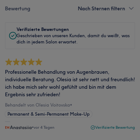
Bewertung
Nach Sternen filtern
Verifizierte Bewertungen
Geschrieben von unseren Kunden, damit du weißt, was
dich in jedem Salon erwartet.
Professionelle Behandlung von Augenbrauen,
individuelle Beratung. Olesia ist sehr nett und freundlich!
ich habe mich sehr wohl gefühlt und bin mit dem
Ergebnis sehr zufrieden!
Behandelt von Olesia Voitovska
•
Permanent & Semi-Permanent Make-Up
Anastasiia
•
vor 4 Tagen
Verifizierte Bewertung