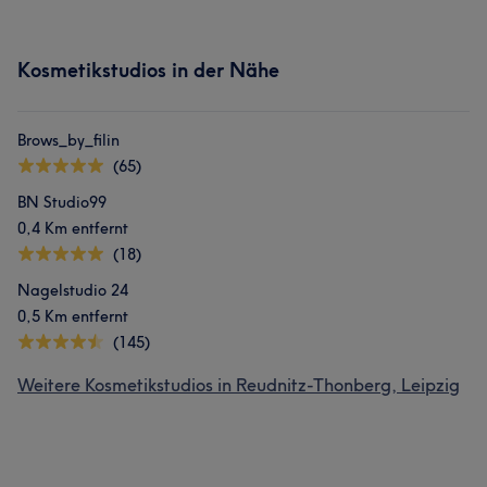
Kosmetikstudios in der Nähe
Brows_by_filin
(65)
BN Studio99
0,4 Km entfernt
(18)
Nagelstudio 24
0,5 Km entfernt
(145)
Weitere Kosmetikstudios in Reudnitz-Thonberg, Leipzig