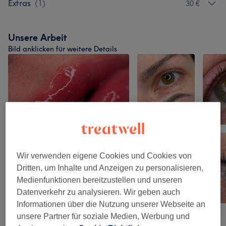
Extras
(
1
)
30 €
Unsere Arbeit
Bild anklicken für weitere Details
Wir verwenden eigene Cookies und Cookies von
Dritten, um Inhalte und Anzeigen zu personalisieren,
Medienfunktionen bereitzustellen und unseren
Datenverkehr zu analysieren. Wir geben auch
Informationen über die Nutzung unserer Webseite an
unsere Partner für soziale Medien, Werbung und