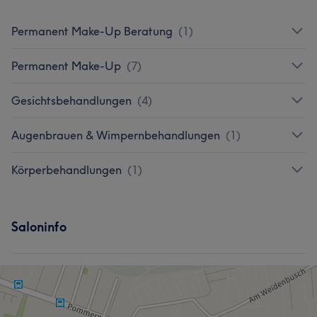
Permanent Make-Up Beratung
(
1
)
Permanent Make-Up
(
7
)
Gesichtsbehandlungen
(
4
)
Augenbrauen & Wimpernbehandlungen
(
1
)
Körperbehandlungen
(
1
)
Saloninfo