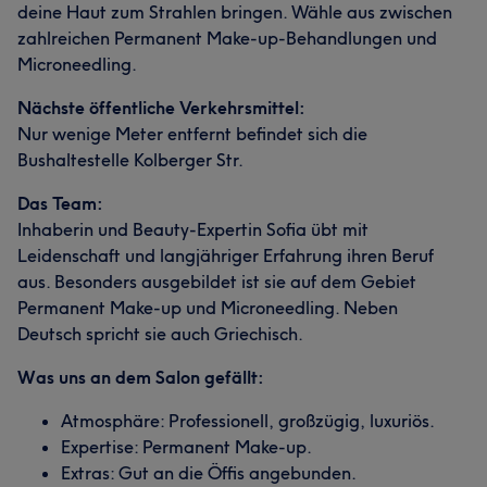
deine Haut zum Strahlen bringen. Wähle aus zwischen
zahlreichen Permanent Make-up-Behandlungen und
Microneedling.
Nächste öffentliche Verkehrsmittel:
Nur wenige Meter entfernt befindet sich die
Bushaltestelle Kolberger Str.
Das Team:
Inhaberin und Beauty-Expertin Sofia übt mit
Leidenschaft und langjähriger Erfahrung ihren Beruf
aus. Besonders ausgebildet ist sie auf dem Gebiet
Permanent Make-up und Microneedling. Neben
Deutsch spricht sie auch Griechisch.
Was uns an dem Salon gefällt:
Atmosphäre: Professionell, großzügig, luxuriös.
Expertise: Permanent Make-up.
Extras: Gut an die Öffis angebunden.