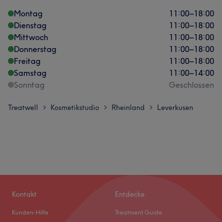
Montag
11:00
–
18:00
Dienstag
11:00
–
18:00
Mittwoch
11:00
–
18:00
Donnerstag
11:00
–
18:00
Freitag
11:00
–
18:00
Samstag
11:00
–
14:00
Sonntag
Geschlossen
Treatwell
Kosmetikstudio
Rheinland
Leverkusen
>
>
>
Kontakt
Entdecke
Kunden-Hilfe
Treatment Guide