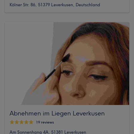
Kölner Str. 86, 51379 Leverkusen, Deutschland
Abnehmen im Liegen Leverkusen
19 reviews
Am Sonnenhang 4A, 51381 Leverkusen