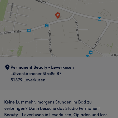
Permanent Beauty - Leverkusen
Lützenkirchener Straße 87
51379 Leverkusen
Keine Lust mehr, morgens Stunden im Bad zu
verbringen? Dann besuche das Studio Permanent
Beauty - Leverkusen in Leverkusen, Opladen und lass