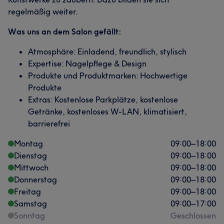
regelmäßig weiter.
Was uns an dem Salon gefällt:
Atmosphäre: Einladend, freundlich, stylisch
Expertise: Nagelpflege & Design
Produkte und Produktmarken: Hochwertige
Produkte
Extras: Kostenlose Parkplätze, kostenlose
Getränke, kostenloses W-LAN, klimatisiert,
barrierefrei
Montag
09:00
–
18:00
Dienstag
09:00
–
18:00
Mittwoch
09:00
–
18:00
Donnerstag
09:00
–
18:00
Freitag
09:00
–
18:00
Samstag
09:00
–
17:00
Sonntag
Geschlossen