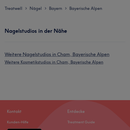
Treatwell
Nägel
Bayern
Bayerische Alpen
>
>
>
Nagelstudios in der Nähe
Weitere Nagelstudios in Cham, Bayerische Alpen
Weitere Kosmetikstudios in Cham, Bayerische Alpen
Kontakt
Entdecke
Kunden-Hilfe
Treatment Guide