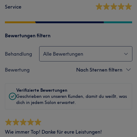
Service
Bewertungen filtern
Behandlung
Alle Bewertungen
Bewertung
Nach Sternen filtern
Verifizierte Bewertungen
Geschrieben von unseren Kunden, damit du weißt, was
dich in jedem Salon erwartet.
Wie immer Top! Danke für eure Leistungen!