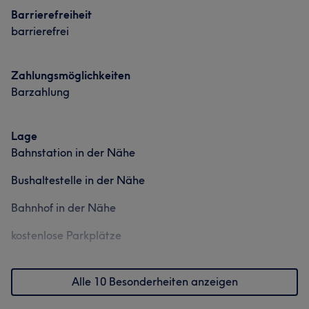
Barrierefreiheit
barrierefrei
Zahlungsmöglichkeiten
Barzahlung
Lage
Bahnstation in der Nähe
Bushaltestelle in der Nähe
Bahnhof in der Nähe
kostenlose Parkplätze
Alle 10 Besonderheiten anzeigen