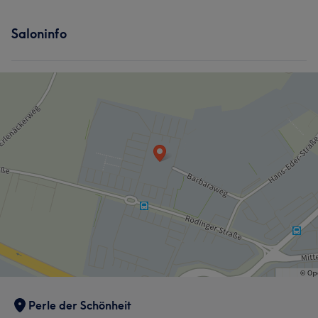
Saloninfo
Perle der Schönheit