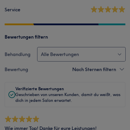
Service
Bewertungen filtern
Behandlung
Alle Bewertungen
Bewertung
Nach Sternen filtern
Verifizierte Bewertungen
Geschrieben von unseren Kunden, damit du weißt, was
dich in jedem Salon erwartet.
Wie immer Top! Danke für eure Leistungen!