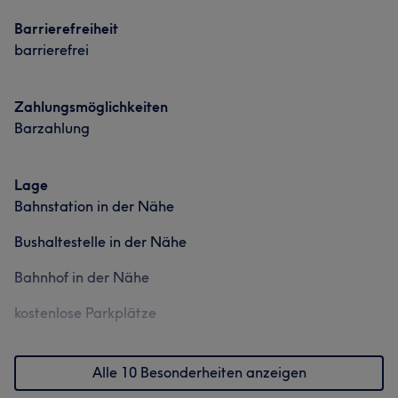
Barrierefreiheit
barrierefrei
Zahlungsmöglichkeiten
Barzahlung
Lage
Bahnstation in der Nähe
Bushaltestelle in der Nähe
Bahnhof in der Nähe
kostenlose Parkplätze
Alle 10 Besonderheiten anzeigen