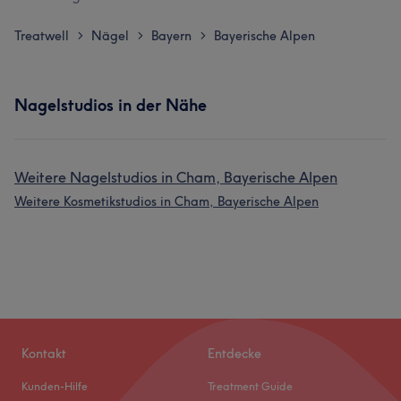
Treatwell
Nägel
Bayern
Bayerische Alpen
>
>
>
Nagelstudios in der Nähe
Weitere Nagelstudios in Cham, Bayerische Alpen
Weitere Kosmetikstudios in Cham, Bayerische Alpen
Kontakt
Entdecke
Kunden-Hilfe
Treatment Guide