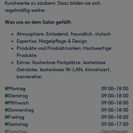
Kunstwerke zu zaubern. Dazu bilden sie sich
regelmäßig weiter.
Was uns an dem Salon gefällt:
Atmosphäre: Einladend, freundlich, stylisch
Expertise: Nagelpflege & Design
Produkte und Produktmarken: Hochwertige
Produkte
Extras: Kostenlose Parkplätze, kostenlose
Getränke, kostenloses W-LAN, klimatisiert,
barrierefrei
Montag
09:00
–
18:00
Dienstag
09:00
–
18:00
Mittwoch
09:00
–
18:00
Donnerstag
09:00
–
18:00
Freitag
09:00
–
18:00
Samstag
09:00
–
17:00
Sonntag
Geschlossen