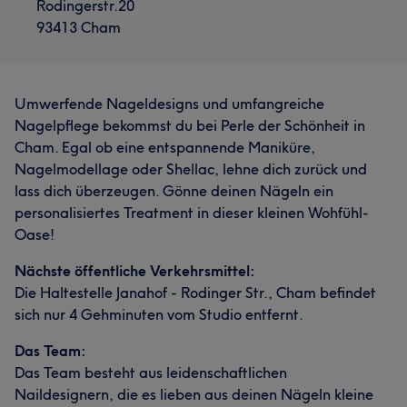
Rodingerstr.20
93413 Cham
Umwerfende Nageldesigns und umfangreiche
Nagelpflege bekommst du bei Perle der Schönheit in
Cham. Egal ob eine entspannende Maniküre,
Nagelmodellage oder Shellac, lehne dich zurück und
lass dich überzeugen. Gönne deinen Nägeln ein
personalisiertes Treatment in dieser kleinen Wohfühl-
Oase!
Nächste öffentliche Verkehrsmittel:
Die Haltestelle Janahof - Rodinger Str., Cham befindet
sich nur 4 Gehminuten vom Studio entfernt.
Das Team:
Das Team besteht aus leidenschaftlichen
Naildesignern, die es lieben aus deinen Nägeln kleine