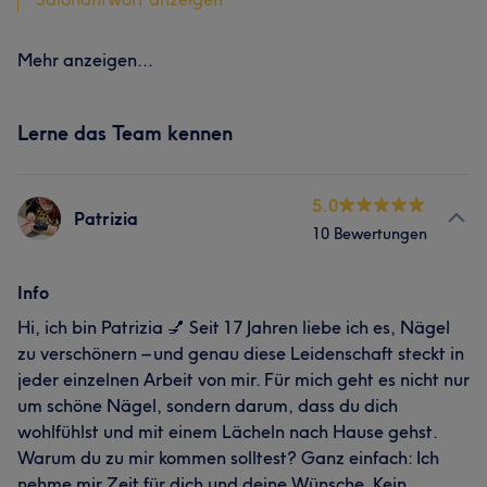
Mehr anzeigen...
Lerne das Team kennen
5.0
Patrizia
10 Bewertungen
Info
Hi, ich bin Patrizia 💅 Seit 17 Jahren liebe ich es, Nägel
zu verschönern – und genau diese Leidenschaft steckt in
jeder einzelnen Arbeit von mir. Für mich geht es nicht nur
um schöne Nägel, sondern darum, dass du dich
wohlfühlst und mit einem Lächeln nach Hause gehst.
Warum du zu mir kommen solltest? Ganz einfach: Ich
nehme mir Zeit für dich und deine Wünsche. Kein