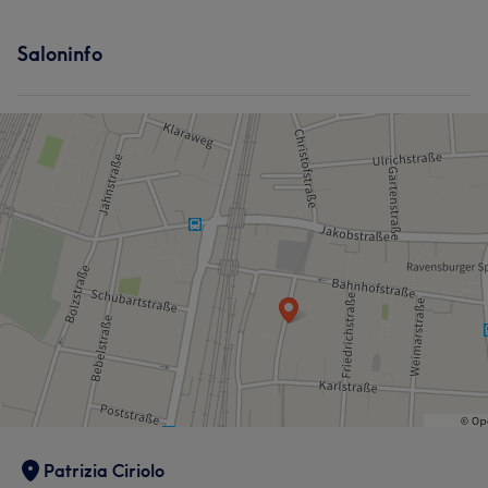
Saloninfo
Patrizia Ciriolo