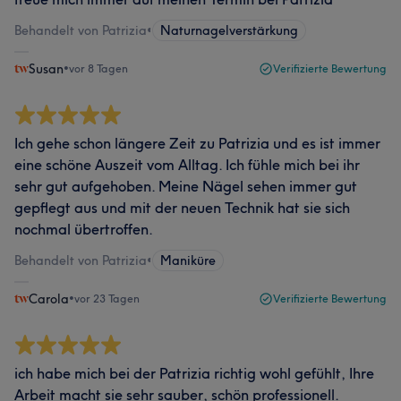
Behandelt von Patrizia
•
Naturnagelverstärkung
Susan
•
vor 8 Tagen
Verifizierte Bewertung
Ich gehe schon längere Zeit zu Patrizia und es ist immer
eine schöne Auszeit vom Alltag. Ich fühle mich bei ihr
sehr gut aufgehoben. Meine Nägel sehen immer gut
gepflegt aus und mit der neuen Technik hat sie sich
nochmal übertroffen.
Behandelt von Patrizia
•
Maniküre
Carola
•
vor 23 Tagen
Verifizierte Bewertung
ich habe mich bei der Patrizia richtig wohl gefühlt, Ihre
Arbeit macht sie sehr sauber, schön professionell.