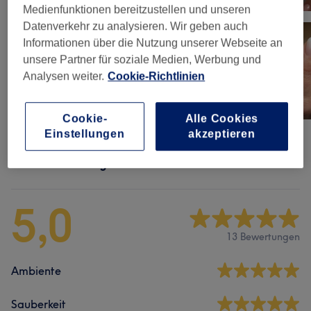
Medienfunktionen bereitzustellen und unseren
Datenverkehr zu analysieren. Wir geben auch
Informationen über die Nutzung unserer Webseite an
unsere Partner für soziale Medien, Werbung und
Analysen weiter.
Cookie-Richtlinien
Cookie-
Alle Cookies
Einstellungen
akzeptieren
Salonbewertungen
5,0
13 Bewertungen
Ambiente
Sauberkeit