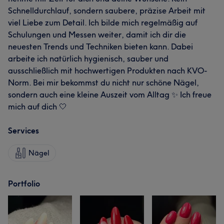
Schnelldurchlauf, sondern saubere, präzise Arbeit mit
viel Liebe zum Detail. Ich bilde mich regelmäßig auf
Schulungen und Messen weiter, damit ich dir die
neuesten Trends und Techniken bieten kann. Dabei
arbeite ich natürlich hygienisch, sauber und
ausschließlich mit hochwertigen Produkten nach KVO-
Norm. Bei mir bekommst du nicht nur schöne Nägel,
sondern auch eine kleine Auszeit vom Alltag ✨ Ich freue
mich auf dich 🤍
Services
Nägel
Portfolio