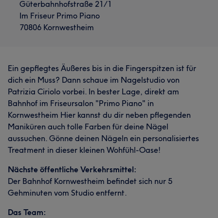
Güterbahnhofstraße 21/1
Im Friseur Primo Piano
70806 Kornwestheim
Ein gepflegtes Äußeres bis in die Fingerspitzen ist für
dich ein Muss? Dann schaue im Nagelstudio von
Patrizia Ciriolo vorbei. In bester Lage, direkt am
Bahnhof im Friseursalon "Primo Piano" in
Kornwestheim Hier kannst du dir neben pflegenden
Maniküren auch tolle Farben für deine Nägel
aussuchen. Gönne deinen Nägeln ein personalisiertes
Treatment in dieser kleinen Wohfühl-Oase!
Nächste öffentliche Verkehrsmittel:
Der Bahnhof Kornwestheim befindet sich nur 5
Gehminuten vom Studio entfernt.
Das Team: