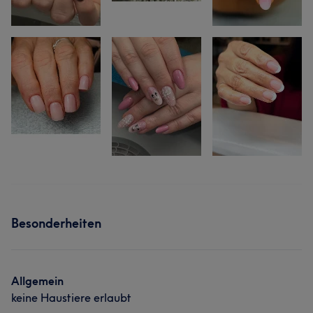
Besonderheiten
Allgemein
keine Haustiere erlaubt