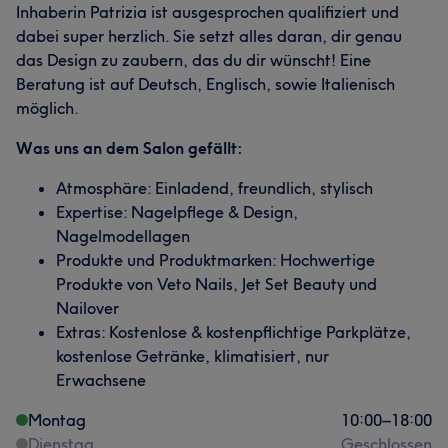
Inhaberin Patrizia ist ausgesprochen qualifiziert und
dabei super herzlich. Sie setzt alles daran, dir genau
das Design zu zaubern, das du dir wünscht! Eine
Beratung ist auf Deutsch, Englisch, sowie Italienisch
möglich.
Was uns an dem Salon gefällt:
Atmosphäre: Einladend, freundlich, stylisch
Expertise: Nagelpflege & Design,
Nagelmodellagen
Produkte und Produktmarken: Hochwertige
Produkte von Veto Nails, Jet Set Beauty und
Nailover
Extras: Kostenlose & kostenpflichtige Parkplätze,
kostenlose Getränke, klimatisiert, nur
Erwachsene
Montag
10:00
–
18:00
Dienstag
Geschlossen