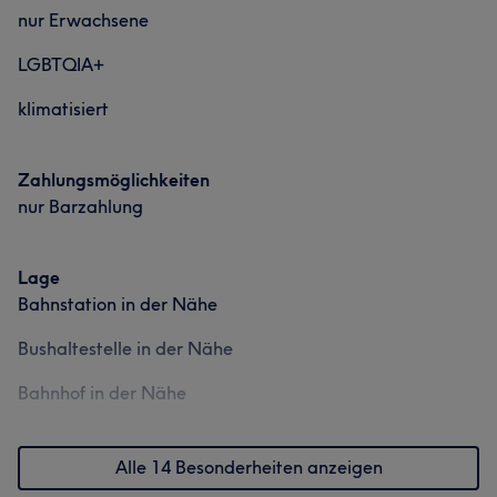
nur Erwachsene
LGBTQIA+
klimatisiert
Zahlungsmöglichkeiten
nur Barzahlung
Lage
Bahnstation in der Nähe
Bushaltestelle in der Nähe
Bahnhof in der Nähe
Alle 14 Besonderheiten anzeigen