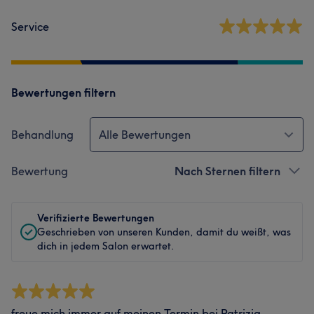
Service
Bewertungen filtern
Behandlung
Alle Bewertungen
Bewertung
Nach Sternen filtern
Verifizierte Bewertungen
Geschrieben von unseren Kunden, damit du weißt, was
dich in jedem Salon erwartet.
freue mich immer auf meinen Termin bei Patrizia