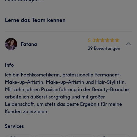
Lerne das Team kennen
5.0
Fatana
29 Bewertungen
Info
Ich bin Fachkosmetikerin, professionelle Permanent-
Make-up-Artistin, Make-up-Artistin und Hair-Stylistin.
Mit zehn Jahren Praxiserfahrung in der Beauty-Branche
arbeite ich äußerst sorgfältig und mit großer
Leidenschaft, um stets das beste Ergebnis für meine
Kunden zu erzielen.
Services