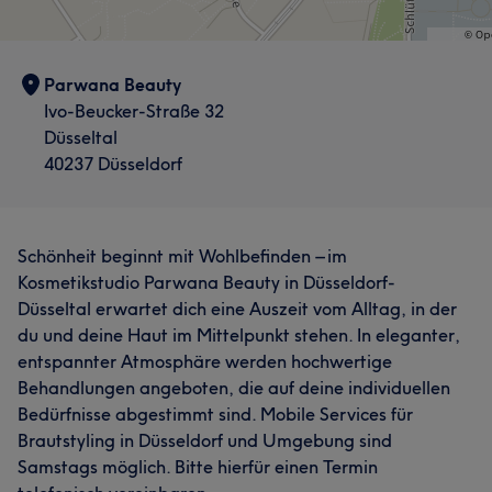
Parwana Beauty
Ivo-Beucker-Straße 32
Düsseltal
40237 Düsseldorf
Schönheit beginnt mit Wohlbefinden – im
Kosmetikstudio Parwana Beauty in Düsseldorf-
Düsseltal erwartet dich eine Auszeit vom Alltag, in der
du und deine Haut im Mittelpunkt stehen. In eleganter,
entspannter Atmosphäre werden hochwertige
Behandlungen angeboten, die auf deine individuellen
Bedürfnisse abgestimmt sind. Mobile Services für
Brautstyling in Düsseldorf und Umgebung sind
Samstags möglich. Bitte hierfür einen Termin