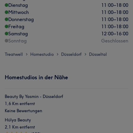
Dienstag
11:00
–
18:00
Mittwoch
11:00
–
18:00
Donnerstag
11:00
–
18:00
Freitag
11:00
–
18:00
Samstag
12:00
–
16:00
Sonntag
Geschlossen
Treatwell
Homestudio
Düsseldorf
Düsseltal
>
>
>
Homestudios in der Nähe
Beauty By Yasmin - Düsseldorf
1,6 Km entfernt
Keine Bewertungen
Hülya Beauty
2,1 Km entfernt