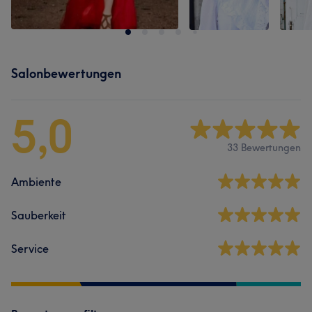
Salonbewertungen
5,0
33 Bewertungen
Ambiente
Sauberkeit
Service