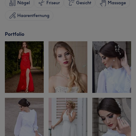
Nägel
Friseur
Gesicht
Massage
Haarentfernung
Portfolio