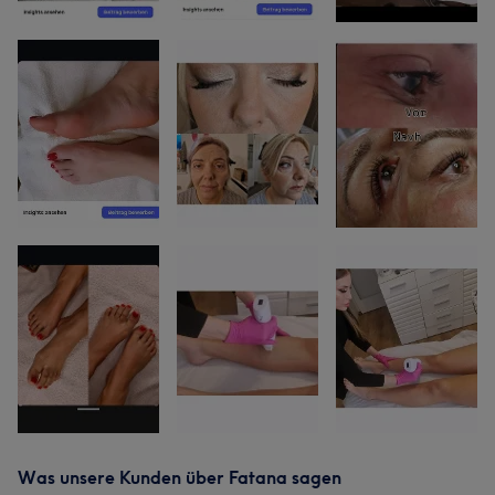
Was unsere Kunden über Fatana sagen