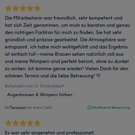
Die Mitarbeiterin war freundlich, sehr kompetent und
hat sich Zeit genommen, um mich zu beraten und genau
den richtigen Farbton für mich zu finden. Sie hat sehr
gründlich und präzise gearbeitet. Die Atmosphäre war
entspannt, ich habe mich wohlgefühlt und das Ergebnis
ist einfach toll – meine Brauen sehen natürlich voll aus
und meine Wimpern sind perfekt betont, ohne zu dunkel
zu wirken. Ich komme gerne wieder! Vielen Dank für den
schönen Termin und die liebe Betreuung! 💛
Behandelt von U. Strukowska
•
Augenbrauen & Wimpern färben
Tamara
•
vor etwa 1 Jahr
Verifizierte Bewertung
Es war sehr angenehm und professionell.