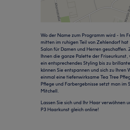
Wo der Name zum Programm wird - Im Fris
mitten im ruhigen Teil von Zehlendorf hat 
Salon für Damen und Herren geschaffen. 
Ihnen die ganze Palette der Friseurkunst
ein entsprechendes Styling bis zu brill
können Sie entspannen und sich zu Ihren 
einmal eine tiefenwirksame Tea Tree Pfle
Pflege und Farbergebnisse setzt man im S
Mitchell.
Lassen Sie sich und Ihr Haar verwöhnen u
P3 Haarkunst gleich online!