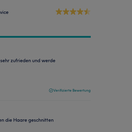
vice
t sehr zufrieden und werde
Verifizierte Bewertung
n die Haare geschnitten