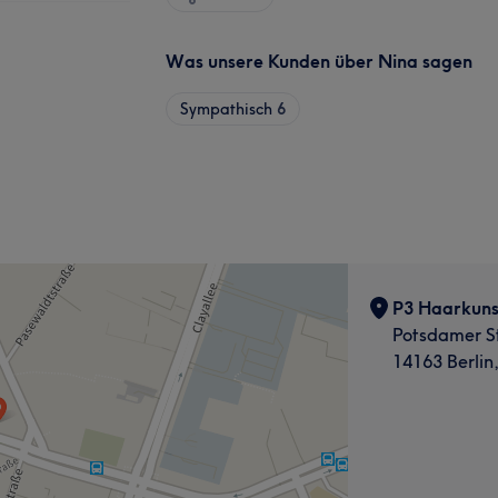
Was unsere Kunden über Nina sagen
Sympathisch
6
P3 Haarkuns
Potsdamer S
14163 Berlin