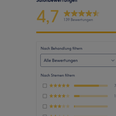
Salonbewertungen
4,7
139 Bewertungen
Nach Behandlung filtern
Alle Bewertungen
Nach Sternen filtern