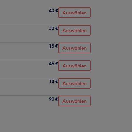
40 €
Auswählen
30 €
Auswählen
15 €
Auswählen
45 €
Auswählen
18 €
Auswählen
90 €
Auswählen