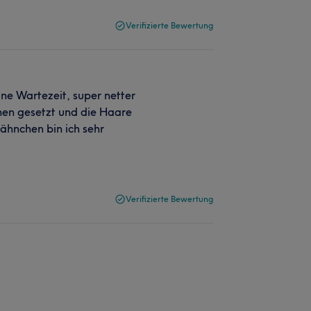
Verifizierte Bewertung
ine Wartezeit, super netter
en gesetzt und die Haare
ähnchen bin ich sehr
Verifizierte Bewertung