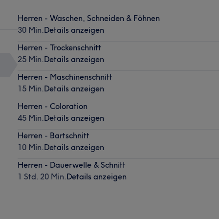
Herren - Waschen, Schneiden & Föhnen
30 Min.
Details anzeigen
Herren - Trockenschnitt
25 Min.
Details anzeigen
Herren - Maschinenschnitt
15 Min.
Details anzeigen
Herren - Coloration
45 Min.
Details anzeigen
Herren - Bartschnitt
10 Min.
Details anzeigen
Herren - Dauerwelle & Schnitt
1 Std. 20 Min.
Details anzeigen