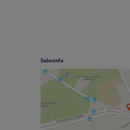
Saloninfo