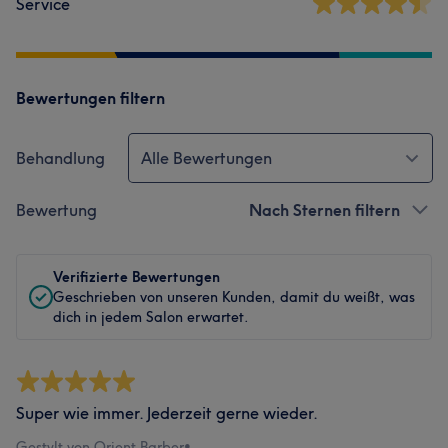
Service
Bewertungen filtern
Behandlung
Alle Bewertungen
Bewertung
Nach Sternen filtern
Verifizierte Bewertungen
Geschrieben von unseren Kunden, damit du weißt, was
dich in jedem Salon erwartet.
Super wie immer. Jederzeit gerne wieder.
Gestylt von Orient Barber
•