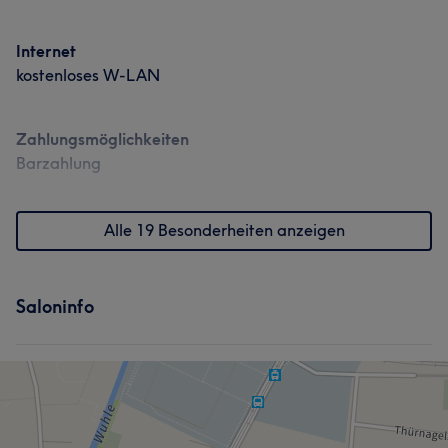
Internet
kostenloses W-LAN
Zahlungsmöglichkeiten
Barzahlung
Alle 19 Besonderheiten anzeigen
Saloninfo