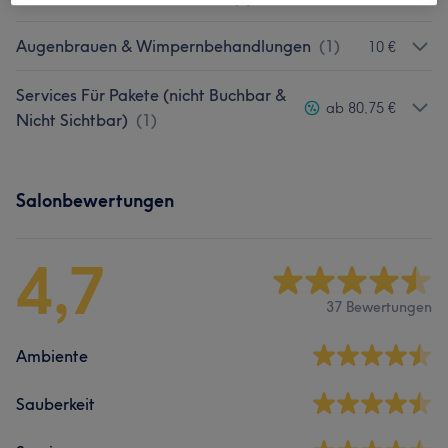
Augenbrauen & Wimpernbehandlungen
(
1
)
10 €
Services Für Pakete (nicht Buchbar &
ab 80,75 €
Nicht Sichtbar)
(
1
)
Salonbewertungen
4,7
37 Bewertungen
Ambiente
Sauberkeit