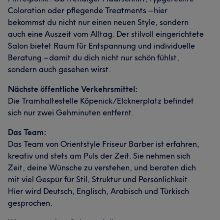
Coloration oder pflegende Treatments – hier
bekommst du nicht nur einen neuen Style, sondern
auch eine Auszeit vom Alltag. Der stilvoll eingerichtete
Salon bietet Raum für Entspannung und individuelle
Beratung – damit du dich nicht nur schön fühlst,
sondern auch gesehen wirst.
Nächste öffentliche Verkehrsmittel:
Die Tramhaltestelle Köpenick/Elcknerplatz befindet
sich nur zwei Gehminuten entfernt.
Das Team:
Das Team von Orientstyle Friseur Barber ist erfahren,
kreativ und stets am Puls der Zeit. Sie nehmen sich
Zeit, deine Wünsche zu verstehen, und beraten dich
mit viel Gespür für Stil, Struktur und Persönlichkeit.
Hier wird Deutsch, Englisch, Arabisch und Türkisch
gesprochen.