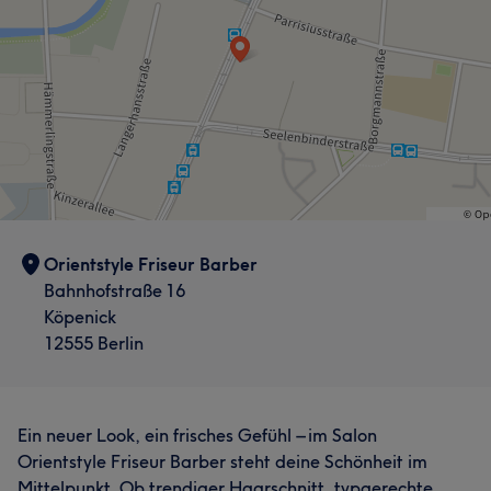
Orientstyle Friseur Barber
Bahnhofstraße 16
Köpenick
12555 Berlin
Ein neuer Look, ein frisches Gefühl – im Salon
Orientstyle Friseur Barber steht deine Schönheit im
Mittelpunkt. Ob trendiger Haarschnitt, typgerechte