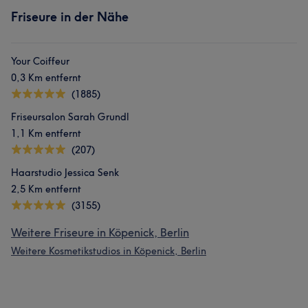
Friseure in der Nähe
Your Coiffeur
0,3 Km entfernt
(1885)
Friseursalon Sarah Grundl
1,1 Km entfernt
(207)
Haarstudio Jessica Senk
2,5 Km entfernt
(3155)
Weitere Friseure in Köpenick, Berlin
Weitere Kosmetikstudios in Köpenick, Berlin