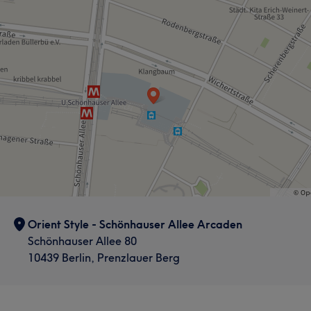
Orient Style - Schönhauser Allee Arcaden
Schönhauser Allee 80
10439 Berlin, Prenzlauer Berg