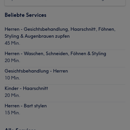
Beliebte Services
Herren - Gesichtsbehandlung, Haarschnitt, Föhnen,
Styling & Augenbrauen zupfen
45 Min.
Herren - Waschen, Schneiden, Föhnen & Styling
20 Min.
Gesichtsbehandlung - Herren
10 Min.
Kinder - Haarschnitt
20 Min.
Herren - Bart stylen
15 Min.