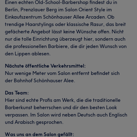
Einen echten Old-School-Barbershop findest du in
Berlin, Prenzlauer Berg im Salon Orient Style im
Einkaufszentrum Schönhauser Allee Arcaden. Ob
trendige Haarstylings oder klassische Rasur, das breit
gefächerte Angebot lässt keine Wünsche offen. Nicht
nur die tolle Einrichtung überzeugt hier, sondern auch
die professionellen Barbiere, die dir jeden Wunsch von
den Lippen ablesen.
Nächste öffentliche Verkehrsmittel:
Nur wenige Meter vom Salon entfernt befindet sich
der Bahnhof Schönhauser Alee.
Das Team:
Hier sind echte Profis am Werk, die die traditionelle
Barberkunst beherrschen und dir den besten Look
verpassen. Im Salon wird neben Deutsch auch Englisch
und Arabisch gesprochen.
Was uns an dem Salon gefällt: