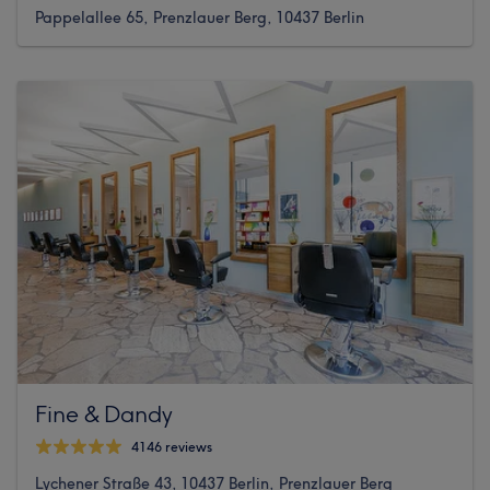
Pappelallee 65, Prenzlauer Berg, 10437 Berlin
Fine & Dandy
4146 reviews
Lychener Straße 43, 10437 Berlin, Prenzlauer Berg