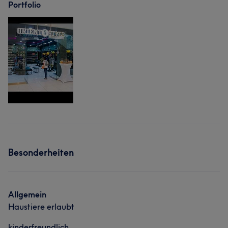
Portfolio
Besonderheiten
Allgemein
Haustiere erlaubt
kinderfreundlich