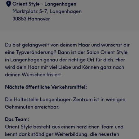
Orient Style - Langenhagen
Marktplatz 5-7, Langenhagen
30853 Hannover
Du bist gelangweilt von deinem Haar und wünschst dir
eine Typveränderung? Dann ist der Salon Orient Style
in Langenhagen genau der richtige Ort für dich. Hier
wird dein Haar mit viel Liebe und Können ganz nach
deinen Wünschen frisiert.
Nächste öffentliche Verkehrsmittel:
Die Haltestelle Langenhagen Zentrum ist in wenigen
Gehminuten erreichbar.
Das Team:
Orient Style besteht aus einem herzlichen Team und
kennt dank ständiger Weiterbildung, die neuesten