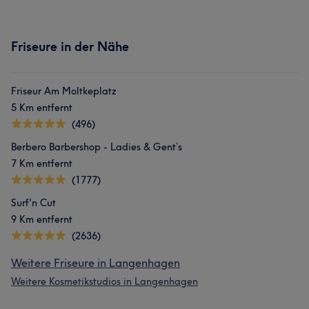
Friseure in der Nähe
Friseur Am Moltkeplatz
5 Km entfernt
(496)
Berbero Barbershop - Ladies & Gent’s
7 Km entfernt
(1777)
Surf'n Cut
9 Km entfernt
(2636)
Weitere Friseure in Langenhagen
Weitere Kosmetikstudios in Langenhagen