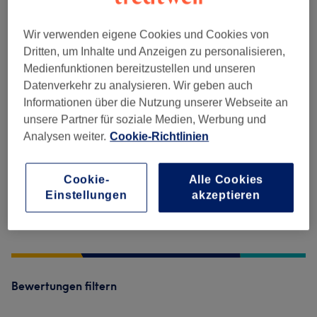
Wir verwenden eigene Cookies und Cookies von
Salonbewertungen
Dritten, um Inhalte und Anzeigen zu personalisieren,
Medienfunktionen bereitzustellen und unseren
4,8
Datenverkehr zu analysieren. Wir geben auch
Informationen über die Nutzung unserer Webseite an
12 Bewertungen
unsere Partner für soziale Medien, Werbung und
Analysen weiter.
Cookie-Richtlinien
Ambiente
Cookie-
Alle Cookies
Sauberkeit
Einstellungen
akzeptieren
Service
Bewertungen filtern