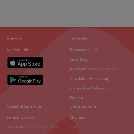
Kontakt
Entdecke
Kunden-Hilfe
Treatment Guide
Unser Blog
Treatwell Geschenkgutschein
Newsletter Anmeldung
The Treatwell Glossary
Sitemap
Geschäftspartner
Unternehmen
Partner werden
Über uns
Treatwell Connect Help Center
Jobs