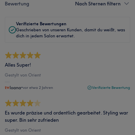
Bewertung
Nach Sternen filtern
Verifizierte Bewertungen
Geschrieben von unseren Kunden, damit du weißt, was
dich in jedem Salon erwartet.
Alles Super!
Gestylt von Orient
Ioana
•
vor etwa 2 Jahren
Verifizierte Bewertung
Es wurde präzise und ordentlich gearbeitet. Styling war
super. Bin sehr zufrieden
Gestylt von Orient