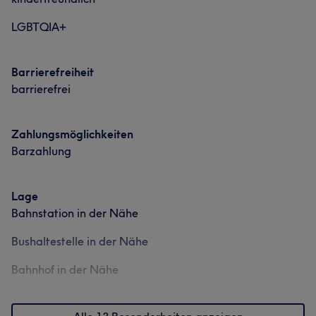
LGBTQIA+
Barrierefreiheit
barrierefrei
Zahlungsmöglichkeiten
Barzahlung
Lage
Bahnstation in der Nähe
Bushaltestelle in der Nähe
Bahnhof in der Nähe