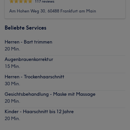
117 reviews
Am Hohen Weg 30, 60488 Frankfurt am Main
Beliebte Services
Herren - Bart trimmen
20 Min.
Augenbrauenkorrektur
15 Min.
Herren - Trockenhaarschnitt
30 Min.
Gesichtsbehandlung - Maske mit Massage
20 Min.
Kinder - Haarschnitt bis 12 Jahre
20 Min.