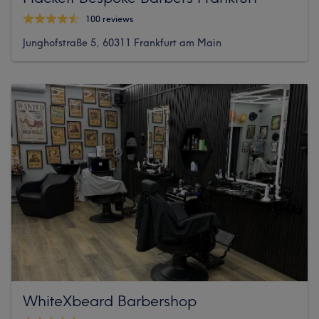
100 reviews
Junghofstraße 5, 60311 Frankfurt am Main
WhiteXbeard Barbershop