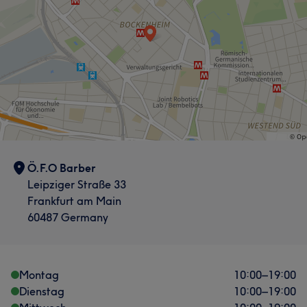
Ö.F.O Barber
Leipziger Straße 33
Frankfurt am Main
60487 Germany
Montag
10:00
–
19:00
Dienstag
10:00
–
19:00