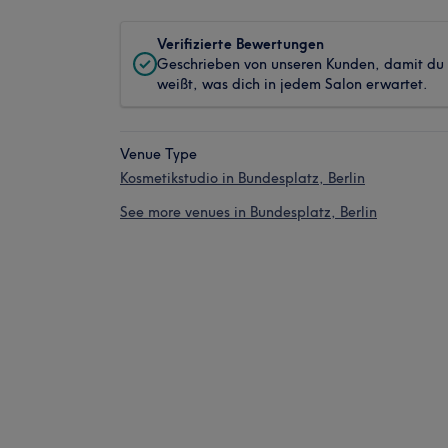
Verifizierte Bewertungen
Geschrieben von unseren Kunden, damit du
weißt, was dich in jedem Salon erwartet.
Venue Type
Kosmetikstudio in Bundesplatz, Berlin
See more venues in Bundesplatz, Berlin