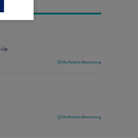
n
e-Up
Verifizierte Bewertung
Verifizierte Bewertung