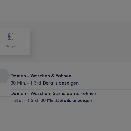
Nägel
Damen - Waschen & Föhnen
30 Min. - 1 Std.
Details anzeigen
Damen - Waschen, Schneiden & Föhnen
1 Std. - 1 Std. 30 Min.
Details anzeigen