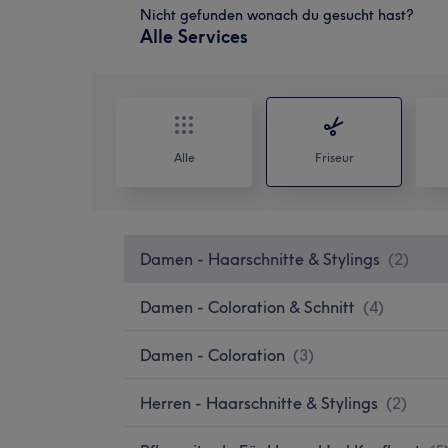
Nicht gefunden wonach du gesucht hast?
Alle Services
Alle
Friseur
Damen - Haarschnitte & Stylings
(
2
)
Damen - Coloration & Schnitt
(
4
)
Damen - Coloration
(
3
)
Herren - Haarschnitte & Stylings
(
2
)