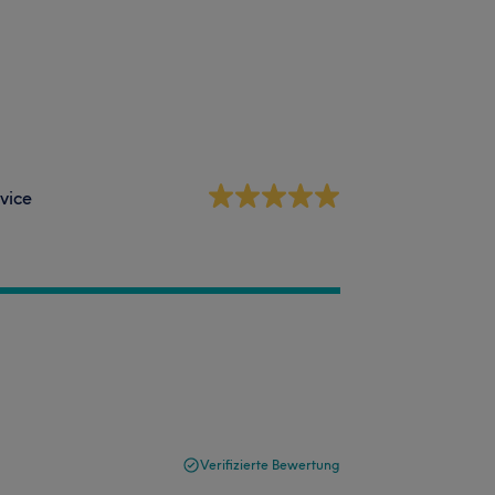
vice
Verifizierte Bewertung