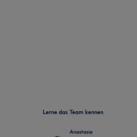
Lerne das Team kennen
Anastasia