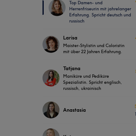
Top Damen- und
Herrenfriseurin mit jahrelanger
Erfahrung. Spricht deutsch und
russisch
Larisa
Maister-Stylistin und Coloristin
mit über 22 Jahren Erfahrung.
Tatjana
Maniküre und Pediküre
Spezialistin. Spricht englisch,
russisch, ukrainisch
Anastasia