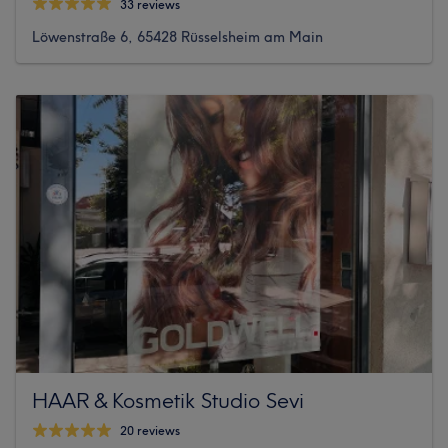
33 reviews
Löwenstraße 6, 65428 Rüsselsheim am Main
HAAR & Kosmetik Studio Sevi
20 reviews