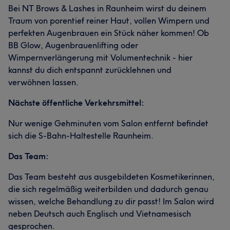
Bei NT Brows & Lashes in Raunheim wirst du deinem
Traum von porentief reiner Haut, vollen Wimpern und
perfekten Augenbrauen ein Stück näher kommen! Ob
BB Glow, Augenbrauenlifting oder
Wimpernverlängerung mit Volumentechnik - hier
kannst du dich entspannt zurücklehnen und
verwöhnen lassen.
Nächste öffentliche Verkehrsmittel:
Nur wenige Gehminuten vom Salon entfernt befindet
sich die S-Bahn-Haltestelle Raunheim.
Das Team:
Das Team besteht aus ausgebildeten Kosmetikerinnen,
die sich regelmäßig weiterbilden und dadurch genau
wissen, welche Behandlung zu dir passt! Im Salon wird
neben Deutsch auch Englisch und Vietnamesisch
gesprochen.