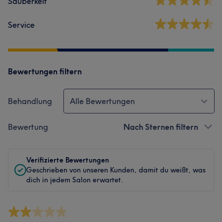
Sauberkeit
Service
Bewertungen filtern
Behandlung
Alle Bewertungen
Bewertung
Nach Sternen filtern
Verifizierte Bewertungen
Geschrieben von unseren Kunden, damit du weißt, was
dich in jedem Salon erwartet.