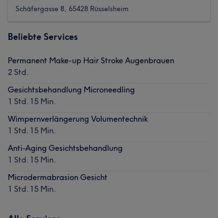
Schäfergasse 8, 65428 Rüsselsheim
Beliebte Services
Permanent Make-up Hair Stroke Augenbrauen
2 Std.
Gesichtsbehandlung Microneedling
1 Std. 15 Min.
Wimpernverlängerung Volumentechnik
1 Std. 15 Min.
Anti-Aging Gesichtsbehandlung
1 Std. 15 Min.
Microdermabrasion Gesicht
1 Std. 15 Min.