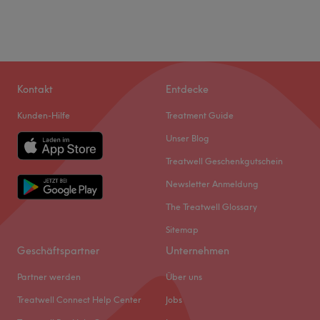
Kontakt
Entdecke
Kunden-Hilfe
Treatment Guide
Unser Blog
Treatwell Geschenkgutschein
Newsletter Anmeldung
The Treatwell Glossary
Sitemap
Geschäftspartner
Unternehmen
Partner werden
Über uns
Treatwell Connect Help Center
Jobs