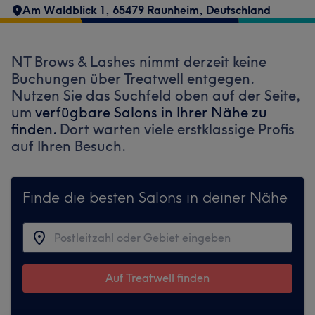
Am Waldblick 1, 65479 Raunheim, Deutschland
NT Brows & Lashes nimmt derzeit keine
Buchungen über Treatwell entgegen.
Nutzen Sie das Suchfeld oben auf der Seite,
um
verfügbare Salons in Ihrer Nähe zu
finden.
Dort warten viele erstklassige Profis
auf Ihren Besuch.
Finde die besten Salons in deiner Nähe
Auf Treatwell finden