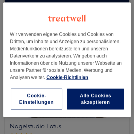
Mehr Salons anzeigen
Wir verwenden eigene Cookies und Cookies von
Dritten, um Inhalte und Anzeigen zu personalisieren,
Medienfunktionen bereitzustellen und unseren
Datenverkehr zu analysieren. Wir geben auch
Informationen über die Nutzung unserer Webseite an
unsere Partner für soziale Medien, Werbung und
Analysen weiter.
Cookie-Richtlinien
Cookie-
Alle Cookies
Einstellungen
akzeptieren
Nagelstudio Lotus