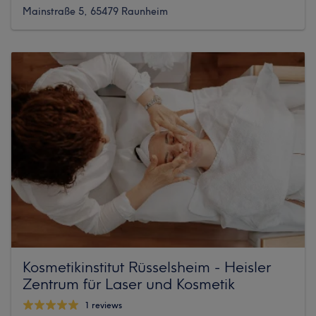
Mainstraße 5, 65479 Raunheim
Kosmetikinstitut Rüsselsheim - Heisler
Zentrum für Laser und Kosmetik
1 reviews