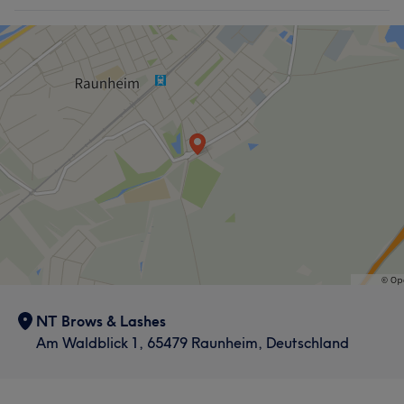
NT Brows & Lashes
Am Waldblick 1, 65479 Raunheim, Deutschland